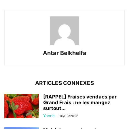
Antar Belkhelfa
ARTICLES CONNEXES
[RAPPEL] Fraises vendues par
Grand Frais : ne les mangez
surtout...
Yannis
-
16/03/2026