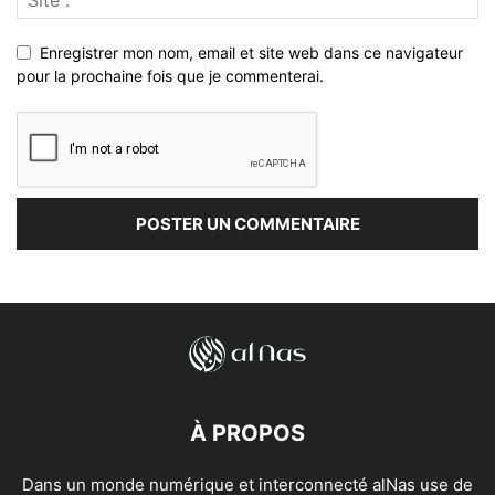
Enregistrer mon nom, email et site web dans ce navigateur
pour la prochaine fois que je commenterai.
À PROPOS
Dans un monde numérique et interconnecté alNas use de