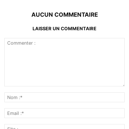
AUCUN COMMENTAIRE
LAISSER UN COMMENTAIRE