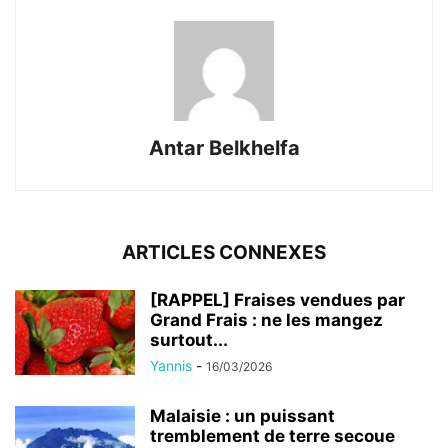
Antar Belkhelfa
ARTICLES CONNEXES
[RAPPEL] Fraises vendues par
Grand Frais : ne les mangez
surtout...
Yannis
-
16/03/2026
Malaisie : un puissant
tremblement de terre secoue