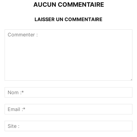
AUCUN COMMENTAIRE
LAISSER UN COMMENTAIRE