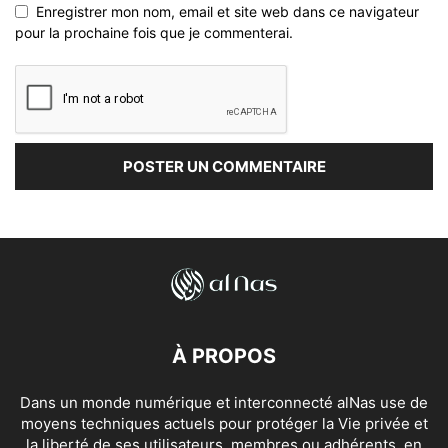
Enregistrer mon nom, email et site web dans ce navigateur
pour la prochaine fois que je commenterai.
À PROPOS
Dans un monde numérique et interconnecté alNas use de
moyens techniques actuels pour protéger la Vie privée et
la liberté de ses utilisateurs, membres ou adhérents, en