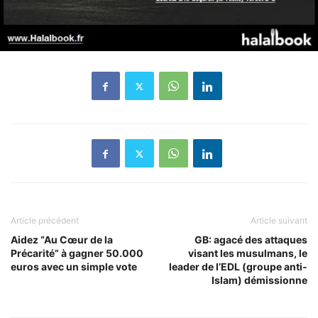
Article précédent
Article suivant
Aidez “Au Cœur de la
GB: agacé des attaques
Précarité” à gagner 50.000
visant les musulmans, le
euros avec un simple vote
leader de l’EDL (groupe anti-
Islam) démissionne