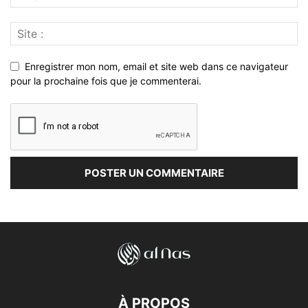
Enregistrer mon nom, email et site web dans ce navigateur
pour la prochaine fois que je commenterai.
À PROPOS