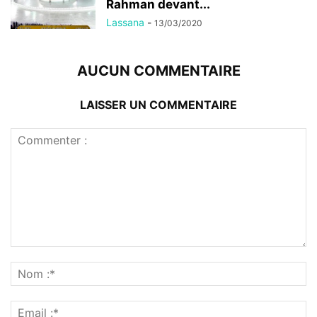
Rahman devant...
Lassana
-
13/03/2020
AUCUN COMMENTAIRE
LAISSER UN COMMENTAIRE