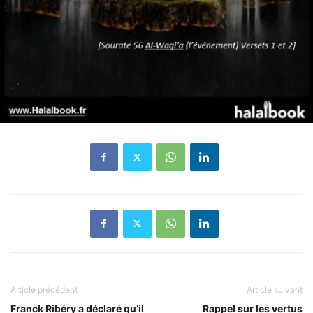
Article précédent
Article suivant
Franck Ribéry a déclaré qu’il
Rappel sur les vertus