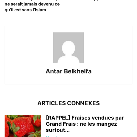
ne serait jamais devenu ce
qu’il est sans l’Islam
Antar Belkhelfa
ARTICLES CONNEXES
[RAPPEL] Fraises vendues par
Grand Frais : ne les mangez
surtout...