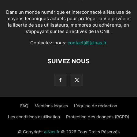
Dans un monde numérique et interconnecté alNas use de
moyens techniques actuels pour protéger la Vie privée et
la liberté de ses utilisateurs, membres ou adhérents, en
s’appuyant sur les directives de la CNIL.
Contactez-nous:
contact[@]alnas.fr
SUIVEZ NOUS
FAQ
Mentions légales
L’équipe de rédaction
Les conditions d’utilisation
Protection des données (RGPD)
© Copyright
alNas.fr
© 2026 Tous Droits Réservés