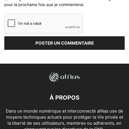
pour la prochaine fois que je commenterai.
À PROPOS
Dans un monde numérique et interconnecté alNas use de
moyens techniques actuels pour protéger la Vie privée et
la liberté de ses utilisateurs, membres ou adhérents, en