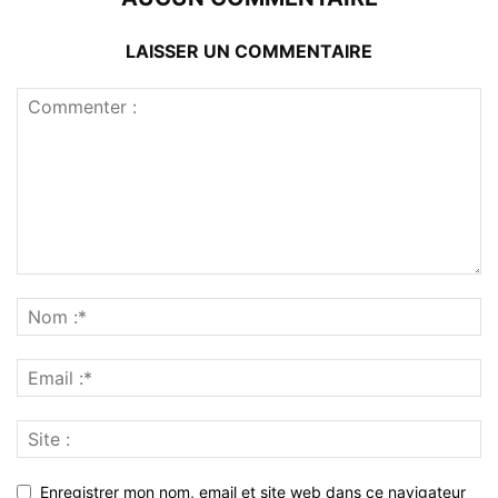
LAISSER UN COMMENTAIRE
Enregistrer mon nom, email et site web dans ce navigateur