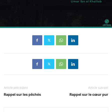
Article précédent
Article suivant
Rappel sur les pêchés
Rappel sur le cœur pur