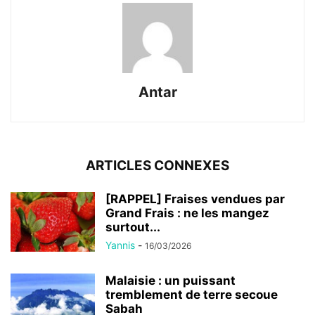
Antar
ARTICLES CONNEXES
[RAPPEL] Fraises vendues par
Grand Frais : ne les mangez
surtout...
Yannis
-
16/03/2026
Malaisie : un puissant
tremblement de terre secoue
Sabah