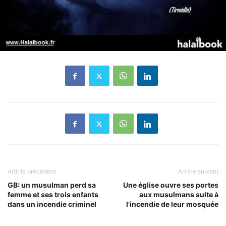
Article précédent
Article suivant
GB: un musulman perd sa
Une église ouvre ses portes
femme et ses trois enfants
aux musulmans suite à
dans un incendie criminel
l’incendie de leur mosquée