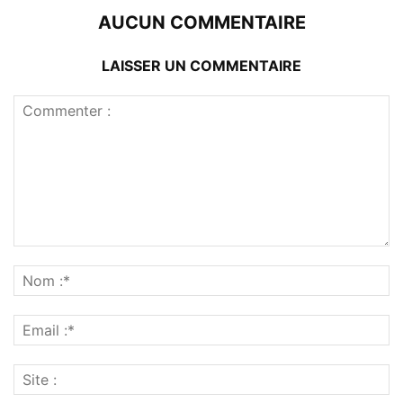
AUCUN COMMENTAIRE
LAISSER UN COMMENTAIRE