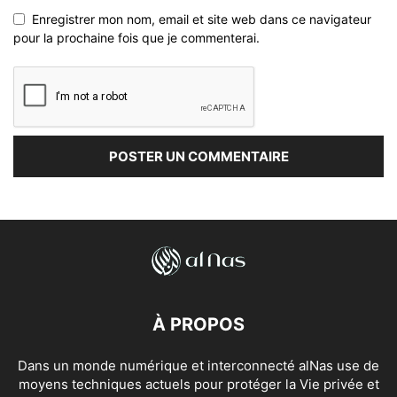
Enregistrer mon nom, email et site web dans ce navigateur
pour la prochaine fois que je commenterai.
À PROPOS
Dans un monde numérique et interconnecté alNas use de
moyens techniques actuels pour protéger la Vie privée et