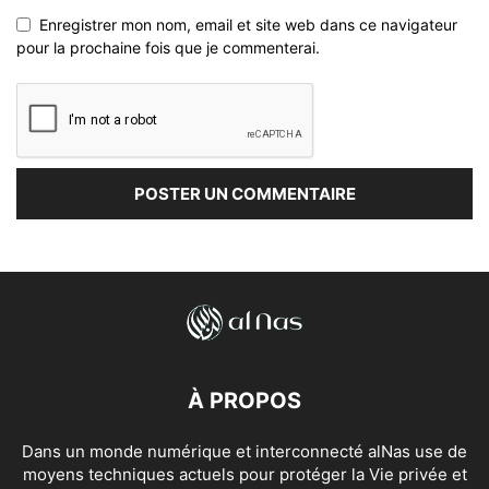
Enregistrer mon nom, email et site web dans ce navigateur
pour la prochaine fois que je commenterai.
À PROPOS
Dans un monde numérique et interconnecté alNas use de
moyens techniques actuels pour protéger la Vie privée et