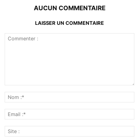
AUCUN COMMENTAIRE
LAISSER UN COMMENTAIRE