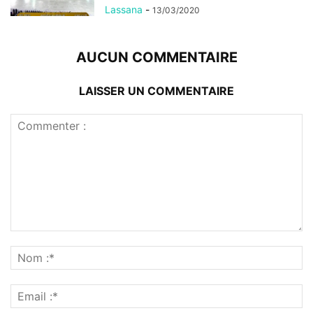
Lassana
-
13/03/2020
AUCUN COMMENTAIRE
LAISSER UN COMMENTAIRE