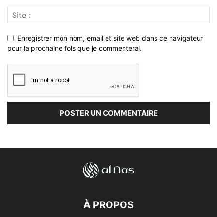
Enregistrer mon nom, email et site web dans ce navigateur
pour la prochaine fois que je commenterai.
À PROPOS