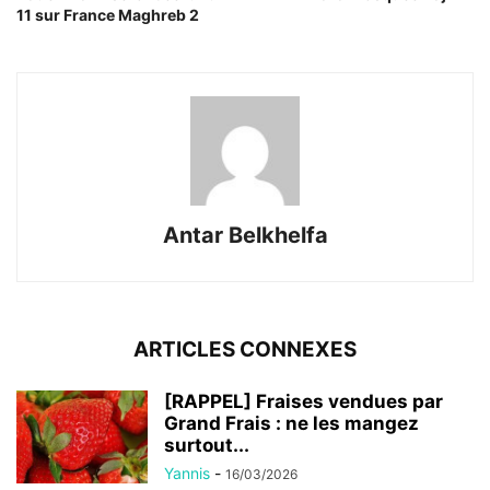
11 sur France Maghreb 2
Antar Belkhelfa
ARTICLES CONNEXES
[RAPPEL] Fraises vendues par
Grand Frais : ne les mangez
surtout...
Yannis
-
16/03/2026