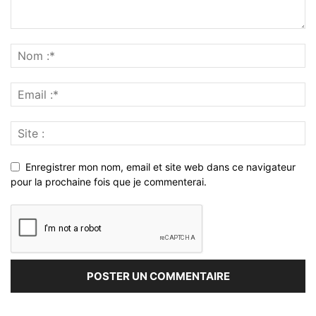
Enregistrer mon nom, email et site web dans ce navigateur
pour la prochaine fois que je commenterai.