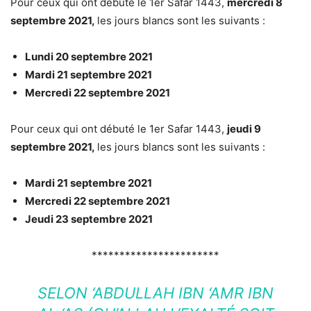
Pour ceux qui ont débuté le 1er Safar 1443,
mercredi 8
septembre 2021,
les jours blancs sont les suivants :
Lundi 20 septembre 2021
Mardi 21 septembre 2021
Mercredi 22 septembre 2021
Pour ceux qui ont débuté le 1er Safar 1443,
jeudi 9
septembre 2021,
les jours blancs sont les suivants :
Mardi 21 septembre 2021
Mercredi 22 septembre 2021
Jeudi 23 septembre 2021
***********************
SELON ‘ABDULLAH IBN ‘AMR IBN