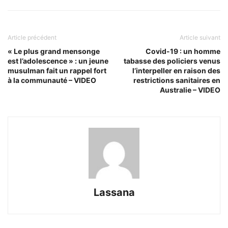
Article précédent
Article suivant
« Le plus grand mensonge
Covid-19 : un homme
est l’adolescence » : un jeune
tabasse des policiers venus
musulman fait un rappel fort
l’interpeller en raison des
à la communauté – VIDEO
restrictions sanitaires en
Australie – VIDEO
Lassana