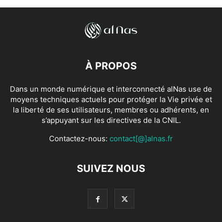
À PROPOS
Dans un monde numérique et interconnecté alNas use de
moyens techniques actuels pour protéger la Vie privée et
la liberté de ses utilisateurs, membres ou adhérents, en
s’appuyant sur les directives de la CNIL.
Contactez-nous:
contact[@]alnas.fr
SUIVEZ NOUS