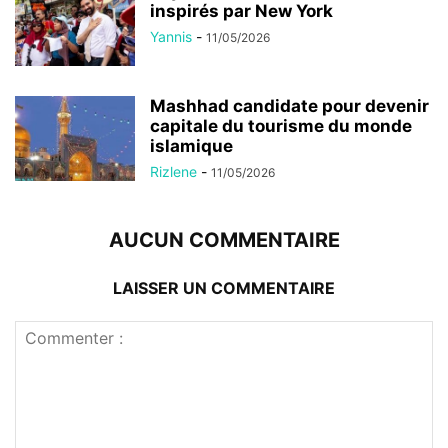
inspirés par New York
Yannis
-
11/05/2026
Mashhad candidate pour devenir
capitale du tourisme du monde
islamique
Rizlene
-
11/05/2026
AUCUN COMMENTAIRE
LAISSER UN COMMENTAIRE