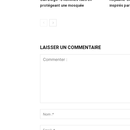
protégeant une mosquée
inspirés pa
LAISSER UN COMMENTAIRE