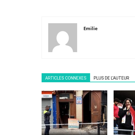
Emilie
ARTICLES CONNEXES
PLUS DE L'AUTEUR