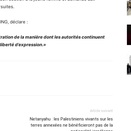
suites.
ONG, déclare :
ration de la manière dont les autorités continuent
 liberté d’expression.»
Article suivant
Netanyahu : les Palestiniens vivants sur les
terres annexées ne bénéficieront pas de la