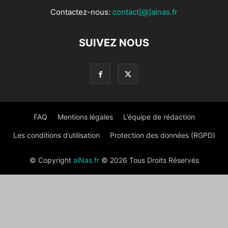
Contactez-nous:
contact[@]alnas.fr
SUIVEZ NOUS
FAQ
Mentions légales
L’équipe de rédaction
Les conditions d’utilisation
Protection des données (RGPD)
© Copyright
alNas.fr
© 2026 Tous Droits Réservés