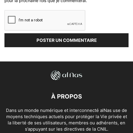
pour la prochaine fois que je commenterai.
À PROPOS
Dans un monde numérique et interconnecté alNas use de
moyens techniques actuels pour protéger la Vie privée et
la liberté de ses utilisateurs, membres ou adhérents, en
s’appuyant sur les directives de la CNIL.