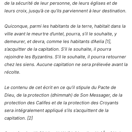
de la sécurité de leur personne, de leurs églises et de
leurs croix, jusqu’à ce qu’ils parviennent à leur destination.
Quiconque, parmi les habitants de la terre, habitait dans la
ville avant le meurtre d’untel, pourra, s’il le souhaite, y
demeurer, et devra, comme les habitants d’Aelia [
1
],
s’acquitter de la capitation. S’il le souhaite, il pourra
rejoindre les Byzantins. S’il le souhaite, il pourra retourner
chez les siens. Aucune capitation ne sera prélevée avant la
récolte.
Le contenu de cet écrit en ce qu’il stipule du Pacte de
Dieu, de la protection (dhimmah) de Son Messager, de la
protection des Califes et de la protection des Croyants
sera intégralement appliqué s’ils s’acquittent de la
capitation. [
2
]