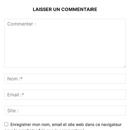
LAISSER UN COMMENTAIRE
Enregistrer mon nom, email et site web dans ce navigateur