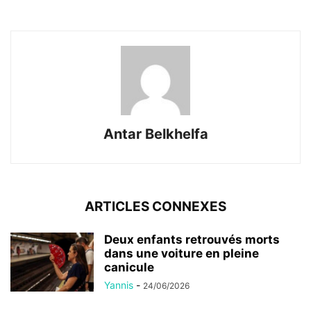
Antar Belkhelfa
ARTICLES CONNEXES
Deux enfants retrouvés morts
dans une voiture en pleine
canicule
Yannis
-
24/06/2026