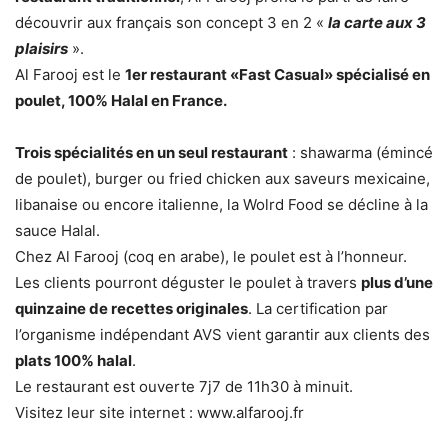
découvrir aux français son concept 3 en 2 «
la carte aux 3
plaisirs
».
Al Farooj est le
1er restaurant «Fast Casual» spécialisé en
poulet, 100% Halal en France.
Trois spécialités en un seul restaurant
: shawarma (émincé
de poulet), burger ou fried chicken aux saveurs mexicaine,
libanaise ou encore italienne, la Wolrd Food se décline à la
sauce Halal.
Chez Al Farooj (coq en arabe), le poulet est à l’honneur.
Les clients pourront déguster le poulet à travers
plus d’une
quinzaine de recettes originales
. La certification par
l’organisme indépendant AVS vient garantir aux clients des
plats 100% halal
.
Le restaurant est ouverte 7j7 de 11h30 à minuit.
Visitez leur site internet : www.alfarooj.fr