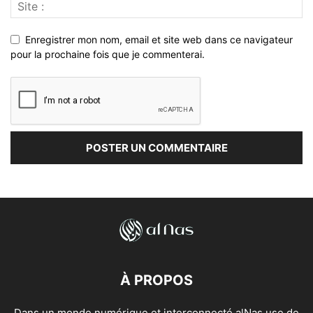
Enregistrer mon nom, email et site web dans ce navigateur
pour la prochaine fois que je commenterai.
À PROPOS
Dans un monde numérique et interconnecté alNas use de