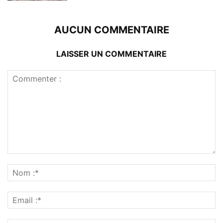
AUCUN COMMENTAIRE
LAISSER UN COMMENTAIRE