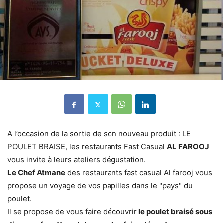
A l’occasion de la sortie de son nouveau produit : LE
POULET BRAISE, les restaurants Fast Casual
AL FAROOJ
vous invite à leurs ateliers dégustation.
Le Chef Atmane
des restaurants fast casual Al farooj vous
propose un voyage de vos papilles dans le "pays" du
poulet.
Il se propose de vous faire découvrir
le poulet braisé sous