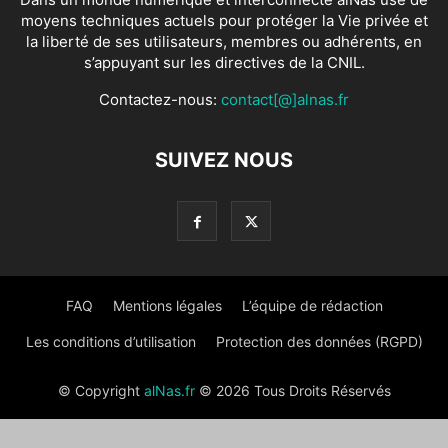
moyens techniques actuels pour protéger la Vie privée et
la liberté de ses utilisateurs, membres ou adhérents, en
s’appuyant sur les directives de la CNIL.
Contactez-nous:
contact[@]alnas.fr
SUIVEZ NOUS
FAQ
Mentions légales
L’équipe de rédaction
Les conditions d’utilisation
Protection des données (RGPD)
© Copyright
alNas.fr
© 2026 Tous Droits Réservés