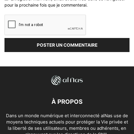
pour la prochaine fois que je commenterai.
À PROPOS
Dans un monde numérique et interconnecté alNas use de
moyens techniques actuels pour protéger la Vie privée et
la liberté de ses utilisateurs, membres ou adhérents, en