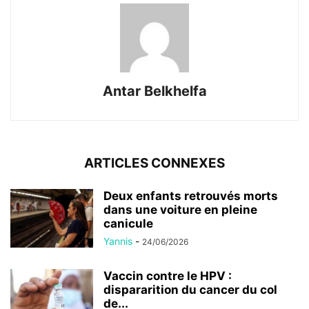
Antar Belkhelfa
ARTICLES CONNEXES
Deux enfants retrouvés morts
dans une voiture en pleine
canicule
Yannis
-
24/06/2026
Vaccin contre le HPV :
dispararition du cancer du col
de...