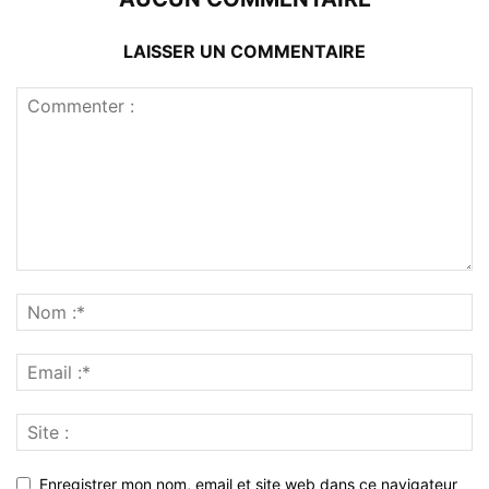
LAISSER UN COMMENTAIRE
Enregistrer mon nom, email et site web dans ce navigateur