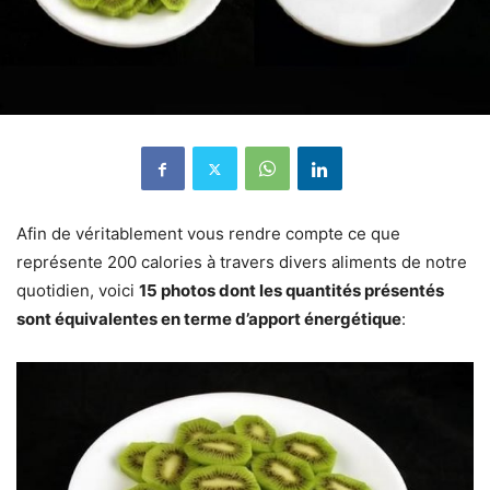
Afin de véritablement vous rendre compte ce que
représente 200 calories à travers divers aliments de notre
quotidien, voici
15 photos dont les quantités présentés
sont équivalentes en terme d’apport énergétique
: