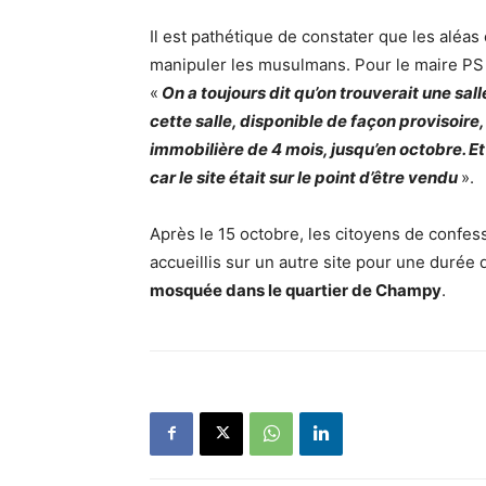
Il est pathétique de constater que les aléas
manipuler les musulmans. Pour le maire PS M
«
On a toujours dit qu’on trouverait une sal
cette salle, disponible de façon provisoire,
immobilière de 4 mois, jusqu’en octobre. Et
car le site était sur le point d’être vendu
».
Après le 15 octobre, les citoyens de confes
accueillis sur un autre site pour une durée d
mosquée dans le quartier de Champy
.