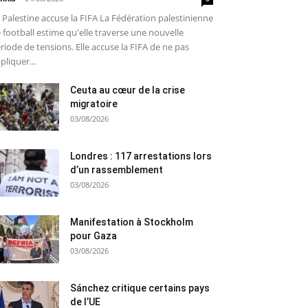
 Palestine accuse la FIFA La Fédération palestinienne
 football estime qu'elle traverse une nouvelle
riode de tensions. Elle accuse la FIFA de ne pas
pliquer...
Ceuta au cœur de la crise
migratoire
03/08/2026
Londres : 117 arrestations lors
d’un rassemblement
03/08/2026
Manifestation à Stockholm
pour Gaza
03/08/2026
Sánchez critique certains pays
de l’UE