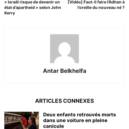
« Israël risque de devenir un
[Vidéo] Faut-il faire l’Adhan à
état d’apartheid » selon John
l’oreille du nouveau né ?
Kerry
Antar Belkhelfa
ARTICLES CONNEXES
Deux enfants retrouvés morts
dans une voiture en pleine
canicule