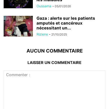
Oussama
-
05/01/2026
Gaza : alerte sur les patients
amputés et cancéreux
nécessitant un...
Rizlene
-
21/10/2025
AUCUN COMMENTAIRE
LAISSER UN COMMENTAIRE