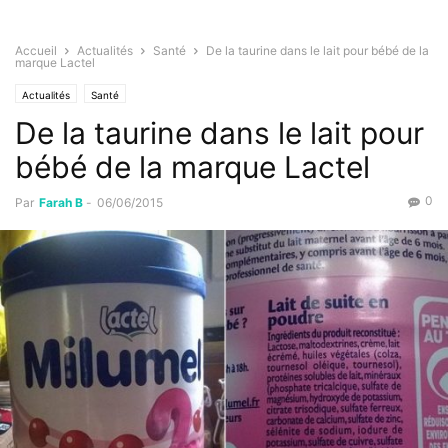
Accueil
Actualités
Santé
De la taurine dans le lait pour bébé de la
marque Lactel
Actualités
Santé
De la taurine dans le lait pour
bébé de la marque Lactel
0
Par
Farah B
-
06/06/2015