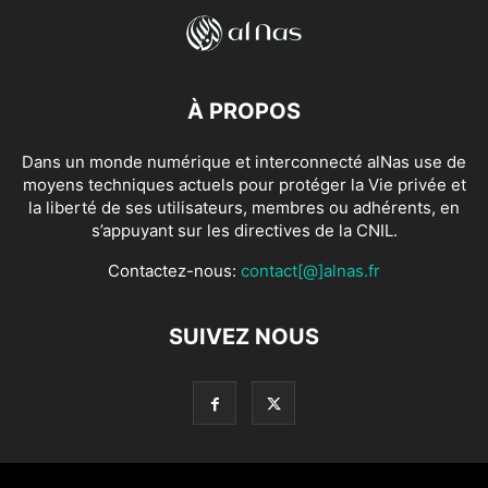
À PROPOS
Dans un monde numérique et interconnecté alNas use de
moyens techniques actuels pour protéger la Vie privée et
la liberté de ses utilisateurs, membres ou adhérents, en
s’appuyant sur les directives de la CNIL.
Contactez-nous:
contact[@]alnas.fr
SUIVEZ NOUS