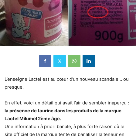
L’enseigne Lactel est au cœur d’un nouveau scandale… ou
presque.
En effet, voici un détail qui avait l’air de sembler inaperçu :
la présence de taurine dans les produits de la marque
Lactel Milumel 2ème âge.
Une information à priori banale, à plus forte raison où le
site officiel de la marque tente de banaliser la teneur en