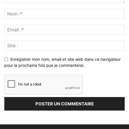
Enregistrer mon nom, email et site web dans ce navigateur
pour la prochaine fois que je commenterai.