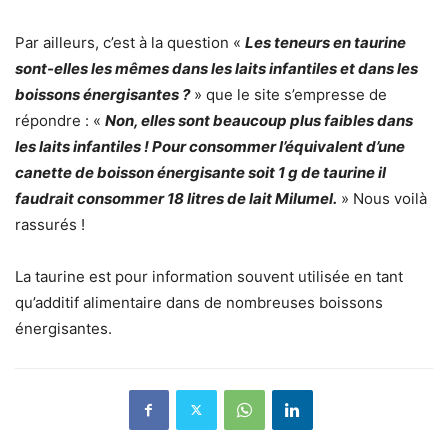
Par ailleurs, c’est à la question «
Les teneurs en taurine
sont-elles les mêmes dans les laits infantiles et dans les
boissons énergisantes ?
» que le site s’empresse de
répondre : «
Non, elles sont beaucoup plus faibles dans
les laits infantiles ! Pour consommer l’équivalent d’une
canette de boisson énergisante soit 1 g de taurine il
faudrait consommer 18 litres de lait Milumel.
» Nous voilà
rassurés !
La taurine est pour information souvent utilisée en tant
qu’additif alimentaire dans de nombreuses boissons
énergisantes.