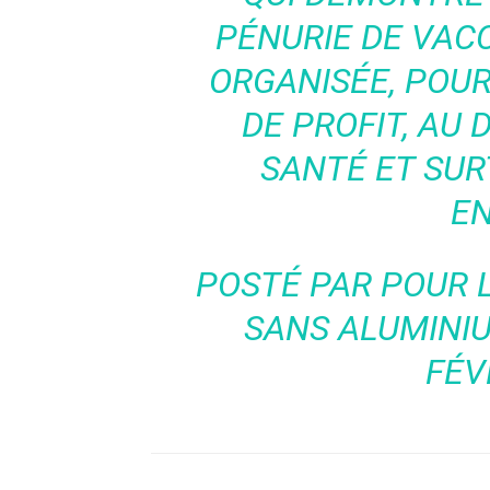
PÉNURIE DE VACC
ORGANISÉE, POUR
DE PROFIT, AU
SANTÉ ET SUR
EN
POSTÉ PAR
POUR 
SANS ALUMINI
FÉV