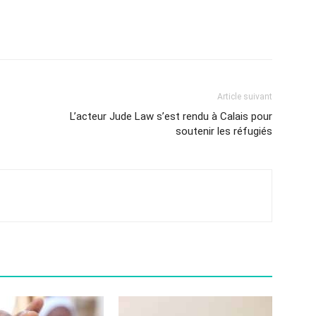
Article suivant
L’acteur Jude Law s’est rendu à Calais pour
soutenir les réfugiés