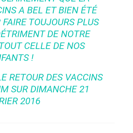
INS A BEL ET BIEN ÉTÉ
 FAIRE TOUJOURS PLUS
 DÉTRIMENT DE NOTRE
TOUT CELLE DE NOS
FANTS !
LE RETOUR DES VACCINS
UM
SUR DIMANCHE 21
RIER 2016