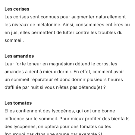
Les cerises
Les cerises sont connues pour augmenter naturellement
les niveaux de mélatonine. Ainsi, consommées entières ou
en jus, elles permettent de lutter contre les troubles du
sommeil.
Les amandes
Leur forte teneur en magnésium détend le corps, les
amandes aident à mieux dormir. En effet, comment avoir
un sommeil réparateur et donc dormir plusieurs heures
d’affilée par nuit si vous n’êtes pas détendu(e) ?
Les tomates
Elles contiennent des lycopènes, qui ont une bonne
influence sur le sommeil. Pour mieux profiter des bienfaits
des lycopènes, on optera pour des tomates cuites
(pourquoi pas dans une soupe par exemple ?).