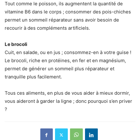
Tout comme le poisson, ils augmentent la quantité de
vitamine B6 dans le corps ; consommer des pois-chiches
permet un sommeil réparateur sans avoir besoin de
recourir à des compléments artificiels.
Le brocoli
Cuit, en salade, ou en jus ; consommez-en à votre guise !
Le brocoli, riche en protéines, en fer et en magnésium,
permet de générer un sommeil plus réparateur et
tranquille plus facilement.
Tous ces aliments, en plus de vous aider à mieux dormir,
vous aideront à garder la ligne ; donc pourquoi s’en priver
?