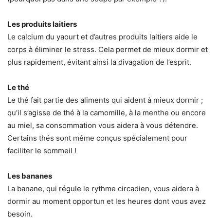
Les produits laitiers
Le calcium du yaourt et d’autres produits laitiers aide le
corps à éliminer le stress. Cela permet de mieux dormir et
plus rapidement, évitant ainsi la divagation de l’esprit.
Le thé
Le thé fait partie des aliments qui aident à mieux dormir ;
qu’il s’agisse de thé à la camomille, à la menthe ou encore
au miel, sa consommation vous aidera à vous détendre.
Certains thés sont même conçus spécialement pour
faciliter le sommeil !
Les bananes
La banane, qui régule le rythme circadien, vous aidera à
dormir au moment opportun et les heures dont vous avez
besoin.