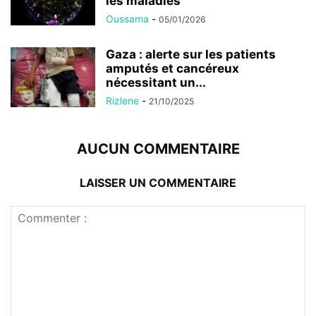
les maladies
Oussama
-
05/01/2026
Gaza : alerte sur les patients
amputés et cancéreux
nécessitant un...
Rizlene
-
21/10/2025
AUCUN COMMENTAIRE
LAISSER UN COMMENTAIRE