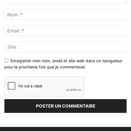
Enregistrer mon nom, email et site web dans ce navigateur
pour la prochaine fois que je commenterai.