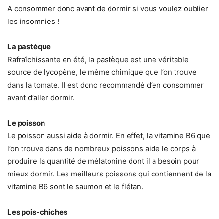
A consommer donc avant de dormir si vous voulez oublier
les insomnies !
La pastèque
Rafraîchissante en été, la pastèque est une véritable
source de lycopène, le même chimique que l’on trouve
dans la tomate. Il est donc recommandé d’en consommer
avant d’aller dormir.
Le poisson
Le poisson aussi aide à dormir. En effet, la vitamine B6 que
l’on trouve dans de nombreux poissons aide le corps à
produire la quantité de mélatonine dont il a besoin pour
mieux dormir. Les meilleurs poissons qui contiennent de la
vitamine B6 sont le saumon et le flétan.
Les pois-chiches