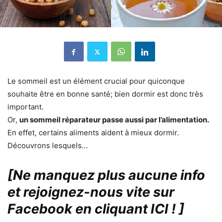
Le sommeil est un élément crucial pour quiconque
souhaite être en bonne santé; bien dormir est donc très
important.
Or,
un sommeil réparateur passe aussi par l’alimentation.
En effet, certains aliments aident à mieux dormir.
Découvrons lesquels…
[Ne manquez plus aucune info
et rejoignez-nous vite sur
Facebook en cliquant ICI !
]