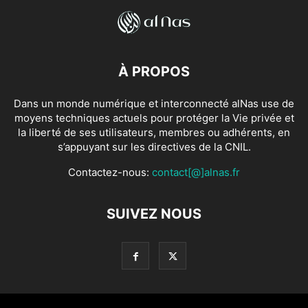
À PROPOS
Dans un monde numérique et interconnecté alNas use de
moyens techniques actuels pour protéger la Vie privée et
la liberté de ses utilisateurs, membres ou adhérents, en
s’appuyant sur les directives de la CNIL.
Contactez-nous:
contact[@]alnas.fr
SUIVEZ NOUS