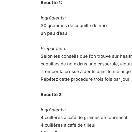
Recette 1:
Ingrédients:
30 grammes de coquille de noix
un peu d’eau
Préparation:
Selon les conseils que l’on trouve sur healt
coquilles de noix dans une casserole, ajouter
Tremper la brosse à dents dans le mélange 
Répétez cette procédure trois fois par jour, m
Recette 2:
Ingrédients:
4 cuillères à café de graines de tournesol
4 cuillères à café de tilleul