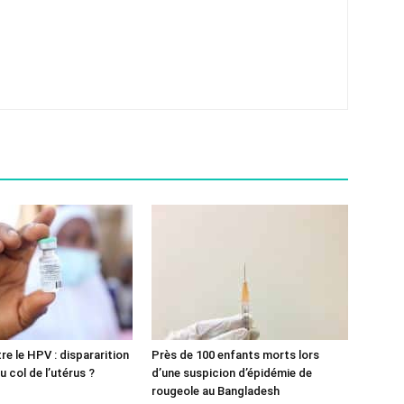
re le HPV : dispararition
Près de 100 enfants morts lors
 col de l’utérus ?
d’une suspicion d’épidémie de
rougeole au Bangladesh