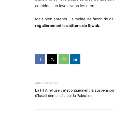
combinaison lavez-vous les dents.
Mais bien entendu, la meilleure façon de ga
régulièrement les bâtons de Siwak.
Article précédent
La FIFA refuse catégoriquement la suspension
d’Israël demandée par la Palestine