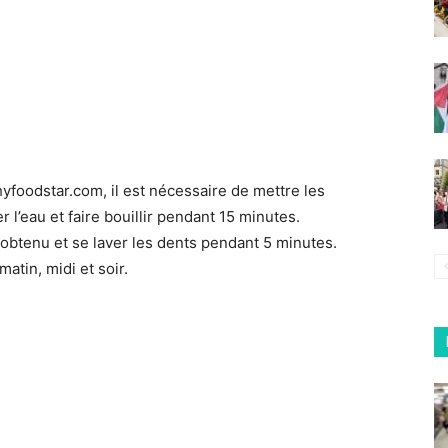
hyfoodstar.com, il est nécessaire de mettre les
 l’eau et faire bouillir pendant 15 minutes.
obtenu et se laver les dents pendant 5 minutes.
atin, midi et soir.