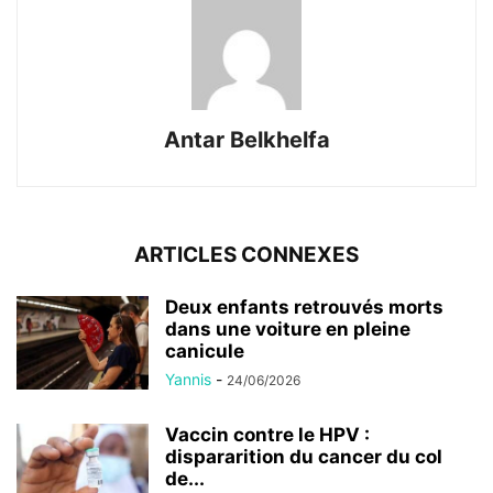
Antar Belkhelfa
ARTICLES CONNEXES
Deux enfants retrouvés morts
dans une voiture en pleine
canicule
Yannis
-
24/06/2026
Vaccin contre le HPV :
dispararition du cancer du col
de...