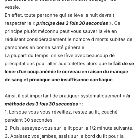
vessie.
En effet, toute personne qui se lève la nuit devrait
respecter le «
principe des 3 fois 30 secondes
». Ce
principe plutôt méconnu peut vous sauver la vie en
réduisant considérablement le nombre d morts subites de
personnes en bonne santé générale.
La plupart du temps, on se lève avec beaucoup de
précipitations pour aller aux toilettes alors que
le fait de se
lever d’un coup anémie le cerveau en raison du manque
de sang et provoque une insuffisance cardiaque
.
Ainsi, il est important de pratiquer systématiquement «
la
méthode des 3 fois 30 secondes
»:
1. Lorsque vous vous réveillez, restez au lit, couché
pendant 30 secondes.
2. Puis, asseyez-vous sur le lit pour la 1/2 minute suivante.
3. Abaissez vos jambes, assis sur le bord du lit pour la