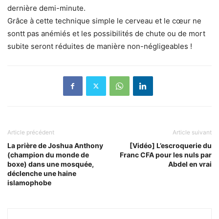
dernière demi-minute.
Grâce à cette technique simple le cerveau et le cœur ne
sontt pas anémiés et les possibilités de chute ou de mort
subite seront réduites de manière non-négligeables !
Article précédent
Article suivant
La prière de Joshua Anthony
[Vidéo] L’escroquerie du
(champion du monde de
Franc CFA pour les nuls par
boxe) dans une mosquée,
Abdel en vrai
déclenche une haine
islamophobe