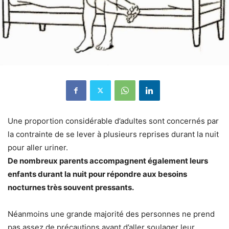
Une proportion considérable d’adultes sont concernés par
la contrainte de se lever à plusieurs reprises durant la nuit
pour aller uriner.
De nombreux parents accompagnent également leurs
enfants durant la nuit pour répondre aux besoins
nocturnes très souvent pressants.
Néanmoins une grande majorité des personnes ne prend
pas assez de précautions avant d’aller soulager leur