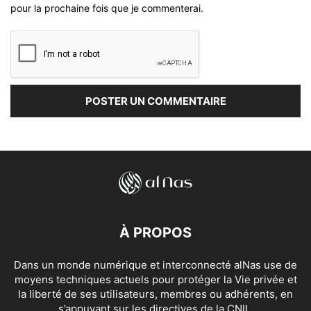
pour la prochaine fois que je commenterai.
À PROPOS
Dans un monde numérique et interconnecté alNas use de
moyens techniques actuels pour protéger la Vie privée et
la liberté de ses utilisateurs, membres ou adhérents, en
s’appuyant sur les directives de la CNIL.