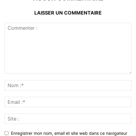
LAISSER UN COMMENTAIRE
Enregistrer mon nom, email et site web dans ce navigateur