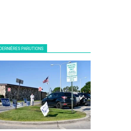
DERNIÈRES PARUTIONS