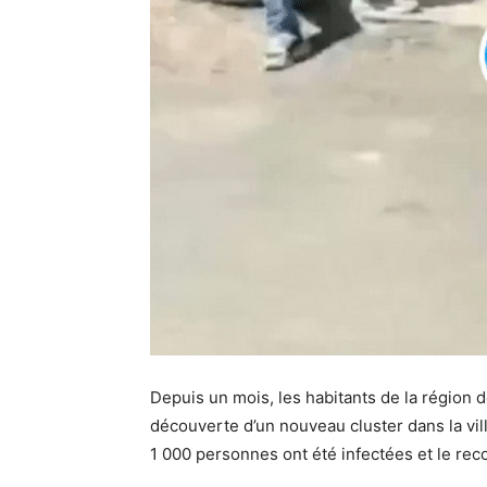
Depuis un mois, les habitants de la région 
découverte d’un nouveau cluster dans la vil
1 000 personnes ont été infectées et le rec