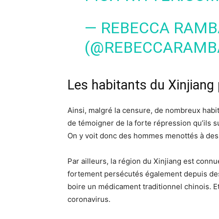
— REBECCA RAMB
(@REBECCARAMB
Les habitants du Xinjiang
Ainsi, malgré la censure, de nombreux habit
de témoigner de la forte répression qu’ils 
On y voit donc des hommes menottés à des 
Par ailleurs, la région du Xinjiang est conn
fortement persécutés également depuis des 
boire un médicament traditionnel chinois. Et
coronavirus.