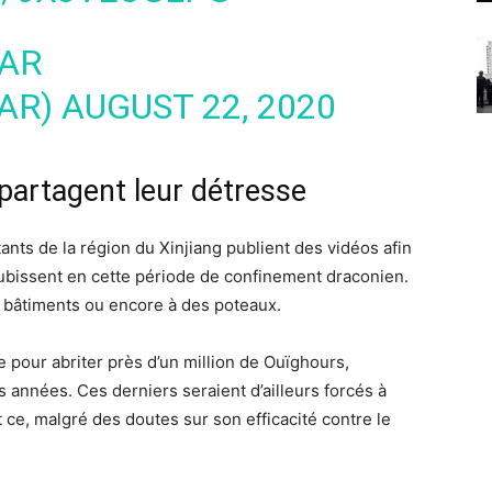
AR
AR)
AUGUST 22, 2020
 partagent leur détresse
ants de la région du Xinjiang publient des vidéos afin
subissent en cette période de confinement draconien.
bâtiments ou encore à des poteaux.
ue pour abriter près d’un million de Ouïghours,
années. Ces derniers seraient d’ailleurs forcés à
 ce, malgré des doutes sur son efficacité contre le