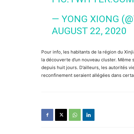
— YONG XIONG (
AUGUST 22, 2020
Pour info, les habitants de la région du Xi
la découverte d’un nouveau cluster. Même si
depuis huit jours. D’ailleurs, les autorité
reconfinement seraient allégées dans certa