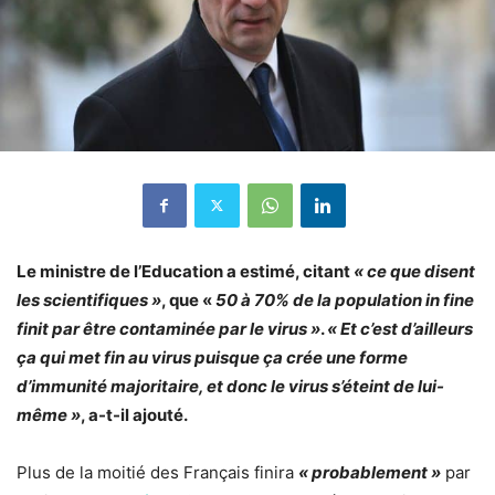
Le ministre de l’Education a estimé, citant
« ce que disent
les scientifiques »
, que «
50 à 70% de la population in fine
finit par être contaminée par le virus »
.
« Et c’est d’ailleurs
ça qui met fin au virus puisque ça crée une forme
d’immunité majoritaire, et donc le virus s’éteint de lui-
même »
, a-t-il ajouté.
Plus de la moitié des Français finira
« probablement »
par