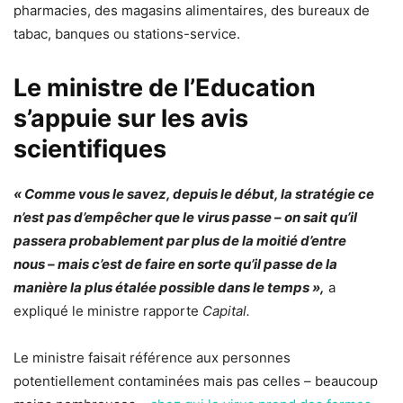
pharmacies, des magasins alimentaires, des bureaux de
tabac, banques ou stations-service.
Le ministre de l’Education
s’appuie sur les avis
scientifiques
« Comme vous le savez, depuis le début, la stratégie ce
n’est pas d’empêcher que le virus passe – on sait qu’il
passera probablement par plus de la moitié d’entre
nous – mais c’est de faire en sorte qu’il passe de la
manière la plus étalée possible dans le temps »,
a
expliqué le ministre rapporte
Capital.
Le ministre faisait référence aux personnes
potentiellement contaminées mais pas celles – beaucoup