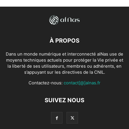
À PROPOS
Dans un monde numérique et interconnecté alNas use de
moyens techniques actuels pour protéger la Vie privée et
la liberté de ses utilisateurs, membres ou adhérents, en
s’appuyant sur les directives de la CNIL.
Contactez-nous:
contact[@]alnas.fr
SUIVEZ NOUS