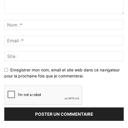
Enregistrer mon nom, email et site web dans ce navigateur
pour la prochaine fois que je commenterai.