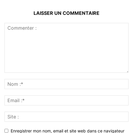
LAISSER UN COMMENTAIRE
Enregistrer mon nom, email et site web dans ce navigateur