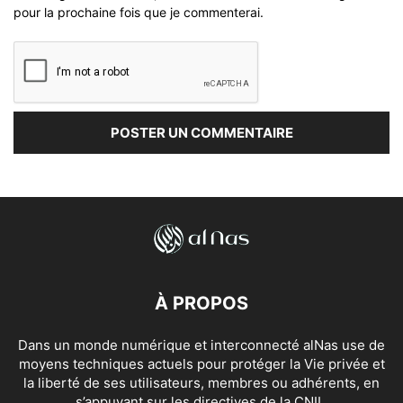
pour la prochaine fois que je commenterai.
À PROPOS
Dans un monde numérique et interconnecté alNas use de
moyens techniques actuels pour protéger la Vie privée et
la liberté de ses utilisateurs, membres ou adhérents, en
s’appuyant sur les directives de la CNIL.