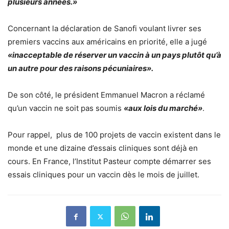
plusieurs années.»
Concernant la déclaration de Sanofi voulant livrer ses
premiers vaccins aux américains en priorité, elle a jugé
«inacceptable de réserver un vaccin à un pays plutôt qu’à
un autre pour des raisons pécuniaires».
De son côté, le président Emmanuel Macron a réclamé
qu’un vaccin ne soit pas soumis
«aux lois du marché»
.
Pour rappel, plus de 100 projets de vaccin existent dans le
monde et une dizaine d’essais cliniques sont déjà en
cours. En France, l’Institut Pasteur compte démarrer ses
essais cliniques pour un vaccin dès le mois de juillet.