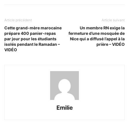
Article précédent
Article suivant
Cette grand-mère marocaine
Un membre RN exige la
prépare 400 panier-repas
fermeture d’une mosquée de
par jour pour les étudiants
Nice qui a diffusé l’appel à la
isolés pendant le Ramadan –
prière – VIDÉO
VIDÉO
Emilie