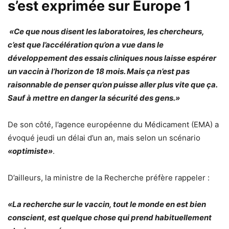
s’est exprimée sur Europe 1
«Ce que nous disent les laboratoires, les chercheurs,
c’est que l’accélération qu’on a vue dans le
développement des essais cliniques nous laisse espérer
un vaccin à l’horizon de 18 mois. Mais ça n’est pas
raisonnable de penser qu’on puisse aller plus vite que ça.
Sauf à mettre en danger la sécurité des gens.»
De son côté, l’agence européenne du Médicament (EMA) a
évoqué jeudi un délai d’un an, mais selon un scénario
«optimiste»
.
D’ailleurs, la ministre de la Recherche préfère rappeler :
«La recherche sur le vaccin, tout le monde en est bien
conscient, est quelque chose qui prend habituellement