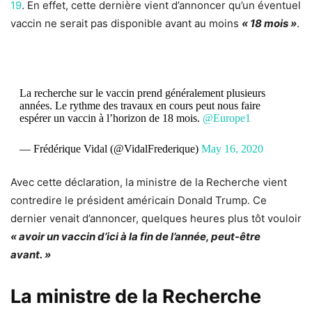
19
. En effet, cette dernière vient d’annoncer qu’un éventuel
vaccin ne serait pas disponible avant au moins
« 18 mois »
.
La recherche sur le vaccin prend généralement plusieurs
années. Le rythme des travaux en cours peut nous faire
espérer un vaccin à l’horizon de 18 mois.
@Europe1
— Frédérique Vidal (@VidalFrederique)
May 16, 2020
Avec cette déclaration, la ministre de la Recherche vient
contredire le président américain Donald Trump. Ce
dernier venait d’annoncer, quelques heures plus tôt vouloir
« avoir un vaccin d’ici à la fin de l’année, peut-être
avant. »
La ministre de la Recherche