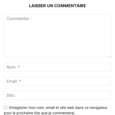
LAISSER UN COMMENTAIRE
Enregistrer mon nom, email et site web dans ce navigateur
pour la prochaine fois que je commenterai.