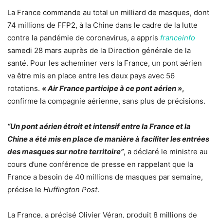
La France commande au total un milliard de masques, dont
74 millions de FFP2, à la Chine dans le cadre de la lutte
contre la pandémie de
coronavirus
, a appris
franceinfo
samedi 28 mars auprès de la Direction générale de la
santé. Pour les acheminer vers la France, un pont aérien
va être mis en place entre les deux pays avec 56
rotations.
« Air France participe à ce pont aérien »
,
confirme la compagnie aérienne, sans plus de précisions.
“Un pont aérien étroit et intensif entre la France et la
Chine a été mis en place de manière à faciliter les entrées
des masques sur notre territoire”
, a déclaré le ministre
au
cours d’une conférence de presse
en rappelant que la
France a besoin de 40 millions de masques par semaine,
précise le
Huffington Post
.
La France, a précisé Olivier Véran, produit 8 millions de