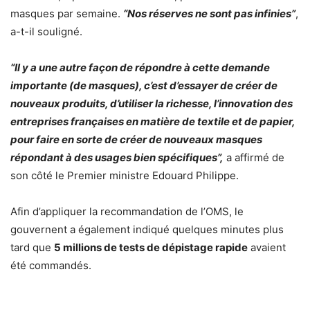
masques par semaine.
“Nos réserves ne sont pas infinies”
,
a-t-il souligné.
“Il y a une autre façon de répondre à cette demande
importante (de masques), c’est d’essayer de créer de
nouveaux produits, d’utiliser la richesse, l’innovation des
entreprises françaises en matière de textile et de papier,
pour faire en sorte de créer de nouveaux masques
répondant à des usages bien spécifiques”,
a affirmé de
son côté le Premier ministre Edouard Philippe.
Afin d’appliquer la recommandation de l’OMS, le
gouvernent a également indiqué quelques minutes plus
tard que
5 millions de tests de dépistage rapide
avaient
été commandés.