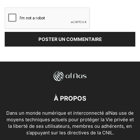
À PROPOS
Dans un monde numérique et interconnecté alNas use de
moyens techniques actuels pour protéger la Vie privée et
la liberté de ses utilisateurs, membres ou adhérents, en
s’appuyant sur les directives de la CNIL.