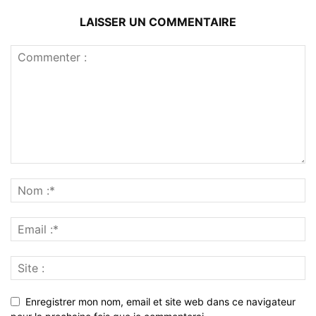
LAISSER UN COMMENTAIRE
Enregistrer mon nom, email et site web dans ce navigateur