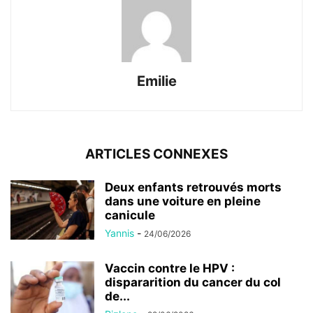
Emilie
ARTICLES CONNEXES
Deux enfants retrouvés morts
dans une voiture en pleine
canicule
Yannis
-
24/06/2026
Vaccin contre le HPV :
dispararition du cancer du col
de...