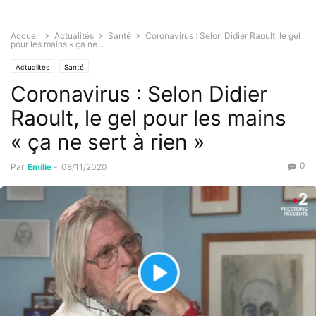
Accueil
Actualités
Santé
Coronavirus : Selon Didier Raoult, le gel
pour les mains « ça ne...
Actualités
Santé
Coronavirus : Selon Didier
Raoult, le gel pour les mains
« ça ne sert à rien »
0
Par
Emilie
-
08/11/2020