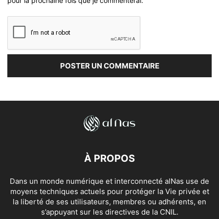
pour la prochaine fois que je commenterai.
À PROPOS
Dans un monde numérique et interconnecté alNas use de
moyens techniques actuels pour protéger la Vie privée et
la liberté de ses utilisateurs, membres ou adhérents, en
s’appuyant sur les directives de la CNIL.