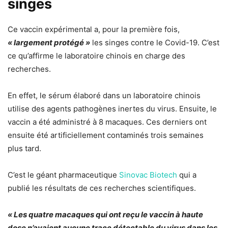
singes
Ce vaccin expérimental a, pour la première fois,
« largement protégé »
les singes contre le Covid-19. C’est
ce qu’affirme le laboratoire chinois en charge des
recherches.
En effet, le sérum élaboré dans un laboratoire chinois
utilise des agents pathogènes inertes du virus. Ensuite, le
vaccin a été administré à 8 macaques. Ces derniers ont
ensuite été artificiellement contaminés trois semaines
plus tard.
C’est le géant pharmaceutique
Sinovac Biotech
qui a
publié les résultats de ces recherches scientifiques.
« Les quatre macaques qui ont reçu le vaccin à haute
dose n’avaient aucune trace détectable du virus dans les