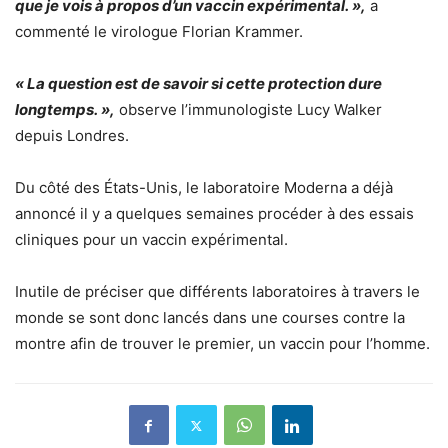
que je vois à propos d’un vaccin expérimental. »,
a
commenté le virologue Florian Krammer.
« La question est de savoir si cette protection dure
longtemps. »,
observe l’immunologiste Lucy Walker
depuis Londres.
Du côté des États-Unis, le laboratoire Moderna a déjà
annoncé il y a quelques semaines procéder à des essais
cliniques pour un vaccin expérimental.
Inutile de préciser que différents laboratoires à travers le
monde se sont donc lancés dans une courses contre la
montre afin de trouver le premier, un vaccin pour l’homme.