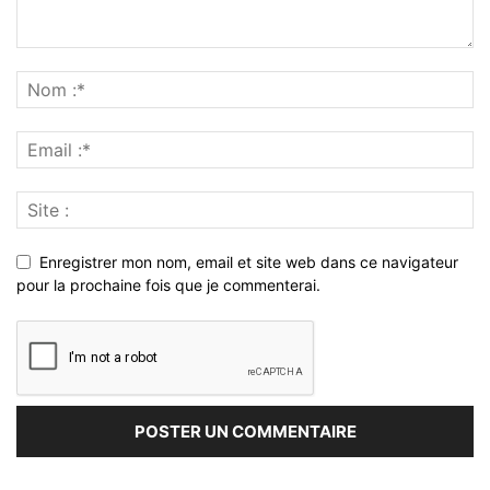
Enregistrer mon nom, email et site web dans ce navigateur
pour la prochaine fois que je commenterai.