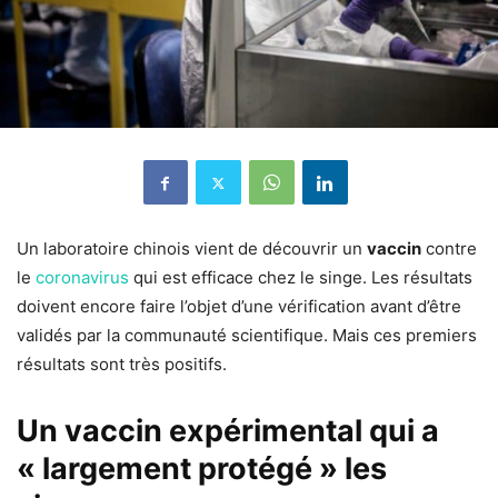
Un laboratoire chinois vient de découvrir un
vaccin
contre
le
coronavirus
qui est efficace chez le singe. Les résultats
doivent encore faire l’objet d’une vérification avant d’être
validés par la communauté scientifique. Mais ces premiers
résultats sont très positifs.
Un vaccin expérimental qui a
« largement protégé » les