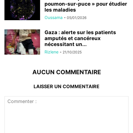
poumon-sur-puce » pour étudier
les maladies
Oussama
-
05/01/2026
Gaza : alerte sur les patients
amputés et cancéreux
nécessitant un...
Rizlene
-
21/10/2025
AUCUN COMMENTAIRE
LAISSER UN COMMENTAIRE