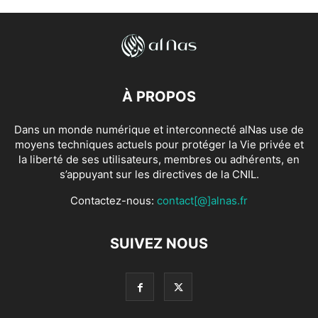
À PROPOS
Dans un monde numérique et interconnecté alNas use de
moyens techniques actuels pour protéger la Vie privée et
la liberté de ses utilisateurs, membres ou adhérents, en
s’appuyant sur les directives de la CNIL.
Contactez-nous:
contact[@]alnas.fr
SUIVEZ NOUS