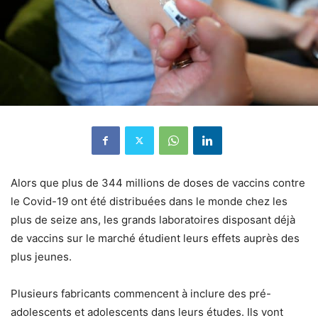
Alors que
plus de 344 millions de doses de vaccins
contre
le Covid-19 ont été distribuées dans le monde chez les
plus de seize ans, les grands laboratoires disposant déjà
de vaccins sur le marché étudient leurs effets auprès des
plus jeunes.
Plusieurs fabricants commencent à inclure des pré-
adolescents et adolescents dans leurs études. Ils vont