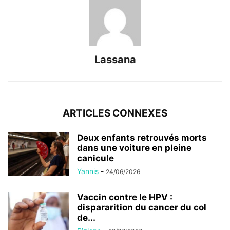
Lassana
ARTICLES CONNEXES
Deux enfants retrouvés morts
dans une voiture en pleine
canicule
Yannis
-
24/06/2026
Vaccin contre le HPV :
dispararition du cancer du col
de...