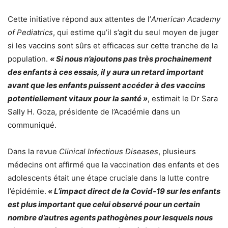
Cette initiative répond aux attentes de l’
American Academy
of Pediatrics
, qui estime qu’il s’agit du seul moyen de juger
si les vaccins sont sûrs et efficaces sur cette tranche de la
population.
« Si nous n’ajoutons pas très prochainement
des enfants à ces essais, il y aura un retard important
avant que les enfants puissent accéder à des vaccins
potentiellement vitaux pour la santé »
, estimait le Dr Sara
Sally H. Goza, présidente de l’Académie dans un
communiqué.
Dans la revue
Clinical Infectious Diseases
, plusieurs
médecins ont affirmé que la vaccination des enfants et des
adolescents était une étape cruciale dans la lutte contre
l’épidémie.
« L’impact direct de la Covid-19 sur les enfants
est plus important que celui observé pour un certain
nombre d’autres agents pathogènes pour lesquels nous