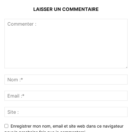
LAISSER UN COMMENTAIRE
Enregistrer mon nom, email et site web dans ce navigateur