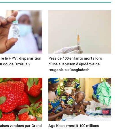
re le HPV : dispararition
Près de 100 enfants morts lors
 col de l’utérus ?
d’une suspicion d’épidémie de
rougeole au Bangladesh
aises vendues par Grand
Aga Khan investit 100 millions