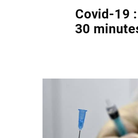
Covid-19 :
30 minutes