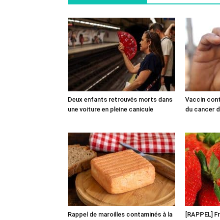
Deux enfants retrouvés morts dans
Vaccin cont
une voiture en pleine canicule
du cancer du
Rappel de maroilles contaminés à la
[RAPPEL] Fr