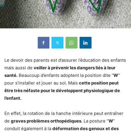
Le devoir des parents est d’assurer l’éducation des enfants
mais aussi de
veiller à prévenir les dangers liés à leur
santé.
Beaucoup d’enfants adoptent la position dite “
W
”
pour s’installer et jouer au sol. Mais
cette position peut
être très néfaste pour le développent physiologique de
l’enfant.
En effet, la rotation de la hanche intérieure peut entraîner
de
graves problèmes orthopédiques
. La posture “
W
”
conduit également à la
déformation des genoux et des