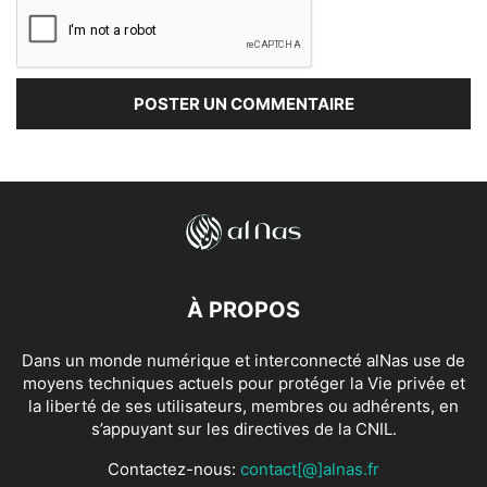
À PROPOS
Dans un monde numérique et interconnecté alNas use de
moyens techniques actuels pour protéger la Vie privée et
la liberté de ses utilisateurs, membres ou adhérents, en
s’appuyant sur les directives de la CNIL.
Contactez-nous:
contact[@]alnas.fr