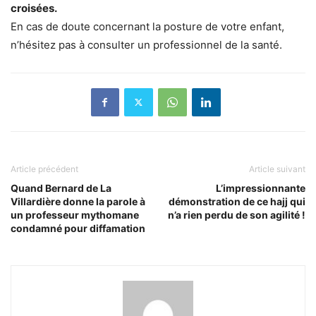
croisées.
En cas de doute concernant la posture de votre enfant,
n’hésitez pas à consulter un professionnel de la santé.
Article précédent
Article suivant
Quand Bernard de La
L’impressionnante
Villardière donne la parole à
démonstration de ce hajj qui
un professeur mythomane
n’a rien perdu de son agilité !
condamné pour diffamation