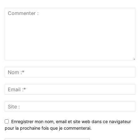
Enregistrer mon nom, email et site web dans ce navigateur
pour la prochaine fois que je commenterai.