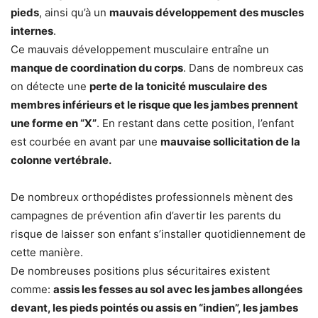
pieds
, ainsi qu’à un
mauvais développement des muscles
internes
.
Ce mauvais développement musculaire entraîne un
manque de coordination du corps
. Dans de nombreux cas
on détecte une
perte de la tonicité musculaire des
membres inférieurs et le risque que les jambes prennent
une forme en “
X
”
. En restant dans cette position, l’enfant
est courbée en avant par une
mauvaise sollicitation de la
colonne vertébrale.
De nombreux orthopédistes professionnels mènent des
campagnes de prévention afin d’avertir les parents du
risque de laisser son enfant s’installer quotidiennement de
cette manière.
De nombreuses positions plus sécuritaires existent
comme:
assis les fesses au sol avec les jambes allongées
devant, les pieds pointés ou assis en “indien”, les jambes