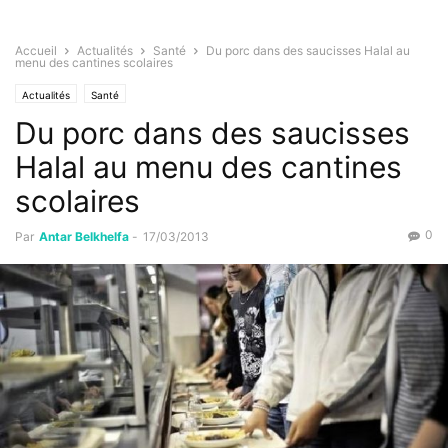
Accueil
Actualités
Santé
Du porc dans des saucisses Halal au
menu des cantines scolaires
Actualités
Santé
Du porc dans des saucisses
Halal au menu des cantines
scolaires
0
Par
Antar Belkhelfa
-
17/03/2013