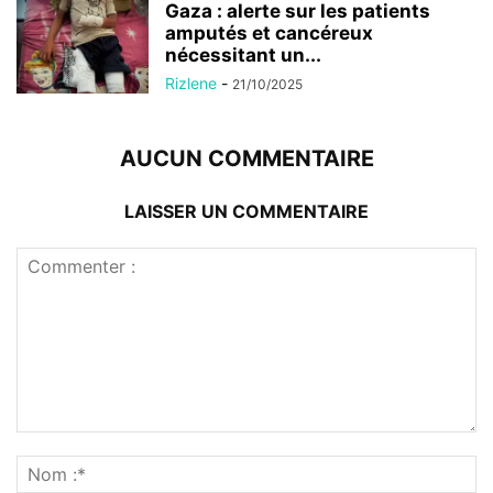
Gaza : alerte sur les patients
amputés et cancéreux
nécessitant un...
Rizlene
-
21/10/2025
AUCUN COMMENTAIRE
LAISSER UN COMMENTAIRE