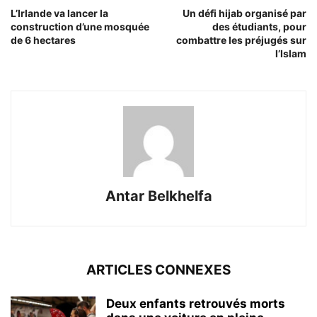
L’Irlande va lancer la
Un défi hijab organisé par
construction d’une mosquée
des étudiants, pour
de 6 hectares
combattre les préjugés sur
l’Islam
Antar Belkhelfa
ARTICLES CONNEXES
Deux enfants retrouvés morts