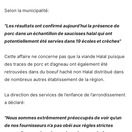
Selon la municipalité:
"Les résultats ont confirmé aujourd’hui la présence de
porc dans un échantillon de saucisses halal qui ont
potentiellement été servies dans 19 écoles et crèches"
Cette affaire ne concerne pas que la viande Halal puisque
des traces de porc et d’agneau ont également été
retrouvées dans du boeuf haché non Halal distribué dans
de nombreux autres établissement de la région.
La direction des services de l’enfance de l’arrondissement
a déclaré:
"Nous sommes extrêmement préoccupés de voir qu’un
de nos fournisseurs n’a pas obéi aux règles strictes