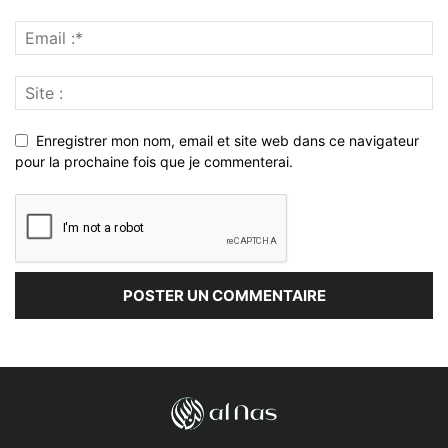
Enregistrer mon nom, email et site web dans ce navigateur
pour la prochaine fois que je commenterai.