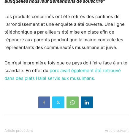
auxquelles nous leur demandons de souscrire"
Les produits concernés ont été retirés des cantines de
l’arrondissement et une enquête a été ouverte. Une ligne
téléphonique a par ailleurs été mise en place afin de
répondre aux parents pendant que la mairie contacte les
représentants des communautés musulmane et juive.
Ce n’est la première fois que ce pays doit faire face à un tel
scandale. En effet du
porc avait également été retrouvé
dans des plats Halal servis aux musulmans.
Article précédent
Article suivant