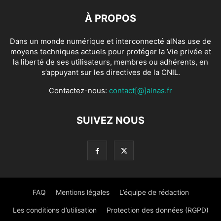
À PROPOS
Dans un monde numérique et interconnecté alNas use de
moyens techniques actuels pour protéger la Vie privée et
la liberté de ses utilisateurs, membres ou adhérents, en
s’appuyant sur les directives de la CNIL.
Contactez-nous:
contact[@]alnas.fr
SUIVEZ NOUS
FAQ
Mentions légales
L’équipe de rédaction
Les conditions d’utilisation
Protection des données (RGPD)