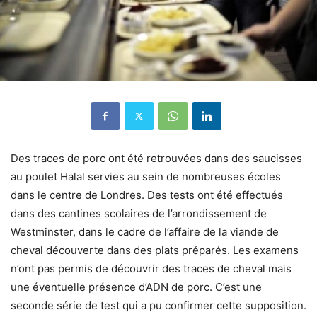
Des traces de porc ont été retrouvées dans des saucisses
au poulet Halal servies au sein de nombreuses écoles
dans le centre de Londres. Des tests ont été effectués
dans des cantines scolaires de l’arrondissement de
Westminster, dans le cadre de l’affaire de la viande de
cheval découverte dans des plats préparés. Les examens
n’ont pas permis de découvrir des traces de cheval mais
une éventuelle présence d’ADN de porc. C’est une
seconde série de test qui a pu confirmer cette supposition.