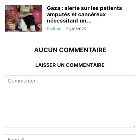
Gaza : alerte sur les patients
amputés et cancéreux
nécessitant un...
Rizlene
-
21/10/2025
AUCUN COMMENTAIRE
LAISSER UN COMMENTAIRE