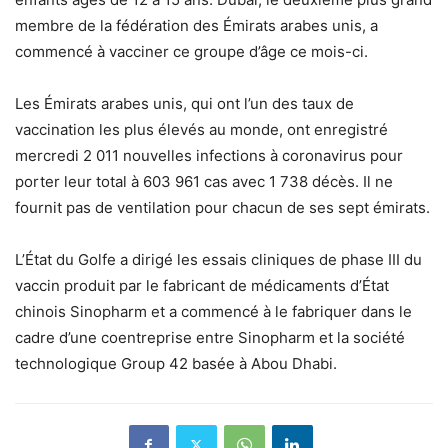
membre de la fédération des Émirats arabes unis, a
commencé à vacciner ce groupe d’âge ce mois-ci.
Les Émirats arabes unis, qui ont l’un des taux de
vaccination les plus élevés au monde, ont enregistré
mercredi 2 011 nouvelles infections à coronavirus pour
porter leur total à 603 961 cas avec 1 738 décès. Il ne
fournit pas de ventilation pour chacun de ses sept émirats.
L’État du Golfe a dirigé les essais cliniques de phase III du
vaccin produit par le fabricant de médicaments d’État
chinois Sinopharm et a commencé à le fabriquer dans le
cadre d’une coentreprise entre Sinopharm et la société
technologique Group 42 basée à Abou Dhabi.