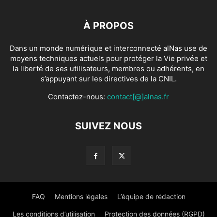
À PROPOS
Dans un monde numérique et interconnecté alNas use de
moyens techniques actuels pour protéger la Vie privée et
la liberté de ses utilisateurs, membres ou adhérents, en
s’appuyant sur les directives de la CNIL.
Contactez-nous:
contact[@]alnas.fr
SUIVEZ NOUS
FAQ
Mentions légales
L’équipe de rédaction
Les conditions d’utilisation
Protection des données (RGPD)