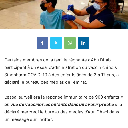
Certains membres de la famille régnante d’Abu Dhabi
participent à un essai d’administration du vaccin chinois
Sinopharm COVID-19 à des enfants âgés de 3 à 17 ans, a
déclaré le bureau des médias de l’émirat.
L’essai surveillera la réponse immunitaire de 900 enfants
«
en vue de vacciner les enfants dans un avenir proche »
, a
déclaré mercredi le bureau des médias d’Abu Dhabi dans
un message sur Twitter.