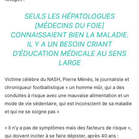
SEULS LES HÉPATOLOGUES
[MÉDECINS DU FOIE]
CONNAISSAIENT BIEN LA MALADIE.
IL Y A UN BESOIN CRIANT
D’ÉDUCATION MÉDICALE AU SENS
LARGE
Victime célèbre du NASH, Pierre Ménès, le journaliste et
chroniqueur footballistique « un homme mûr, qui a des
conduites à risque avec une mauvaise alimentation et un
mode de vie sédentaire, qui est inconscient de sa maladie
et qui ne se soigne pas »
« Il n’y a pas de symptômes mais des facteurs de risque »,
qui doivent inciter à se faire dépister, après 40 ans :