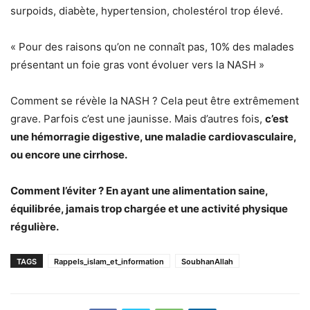
surpoids, diabète, hypertension, cholestérol trop élevé.
« Pour des raisons qu’on ne connaît pas, 10% des malades
présentant un foie gras vont évoluer vers la NASH »
Comment se révèle la NASH ? Cela peut être extrêmement
grave. Parfois c’est une jaunisse. Mais d’autres fois,
c’est
une hémorragie digestive, une maladie cardiovasculaire,
ou encore une cirrhose.
Comment l’éviter ? En ayant une alimentation saine,
équilibrée, jamais trop chargée et une activité physique
régulière.
TAGS
Rappels_islam_et_information
SoubhanAllah