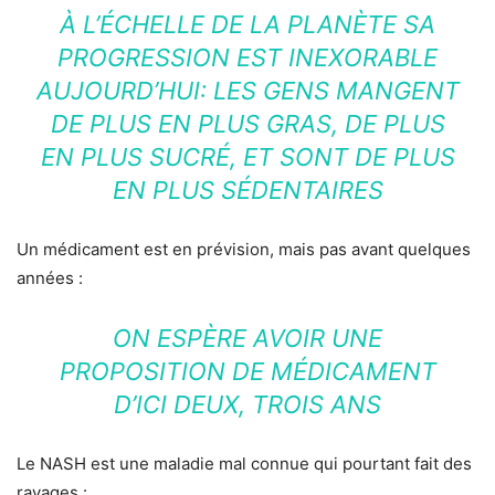
À L’ÉCHELLE DE LA PLANÈTE SA
PROGRESSION EST INEXORABLE
AUJOURD’HUI: LES GENS MANGENT
DE PLUS EN PLUS GRAS, DE PLUS
EN PLUS SUCRÉ, ET SONT DE PLUS
EN PLUS SÉDENTAIRES
Un médicament est en prévision, mais pas avant quelques
années :
ON ESPÈRE AVOIR UNE
PROPOSITION DE MÉDICAMENT
D’ICI DEUX, TROIS ANS
Le NASH est une maladie mal connue qui pourtant fait des
ravages :