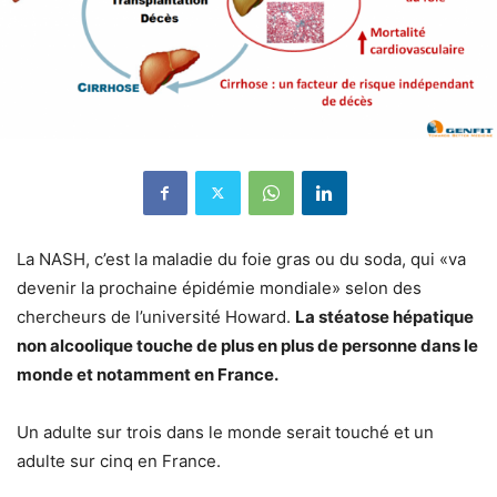
La NASH, c’est la maladie du foie gras ou du soda, qui «va
devenir la prochaine épidémie mondiale» selon des
chercheurs de l’université Howard.
La stéatose hépatique
non alcoolique touche de plus en plus de personne dans le
monde et notamment en France.
Un adulte sur trois dans le monde serait touché et un
adulte sur cinq en France.