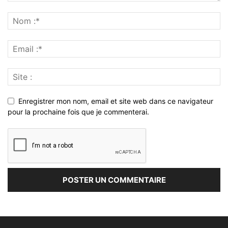
Enregistrer mon nom, email et site web dans ce navigateur
pour la prochaine fois que je commenterai.