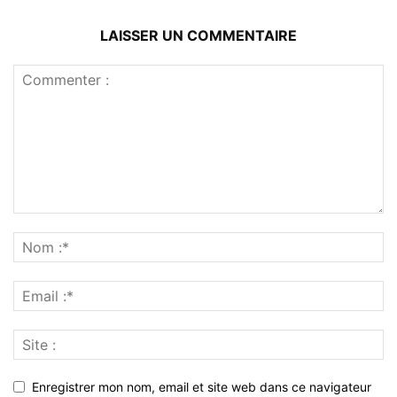
LAISSER UN COMMENTAIRE
Enregistrer mon nom, email et site web dans ce navigateur