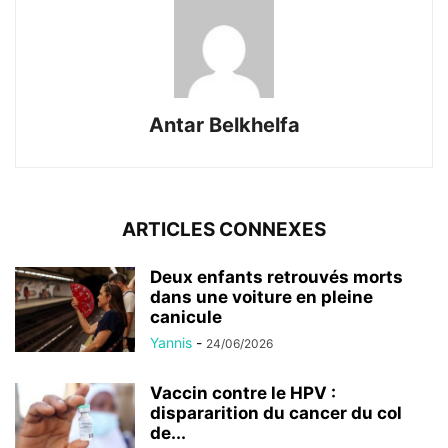
Antar Belkhelfa
ARTICLES CONNEXES
Deux enfants retrouvés morts
dans une voiture en pleine
canicule
Yannis
-
24/06/2026
Vaccin contre le HPV :
dispararition du cancer du col
de...