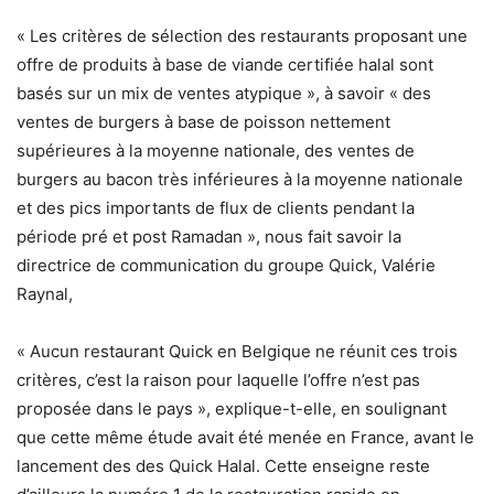
« Les critères de sélection des restaurants proposant une
offre de produits à base de viande certifiée halal sont
basés sur un mix de ventes atypique », à savoir « des
ventes de burgers à base de poisson nettement
supérieures à la moyenne nationale, des ventes de
burgers au bacon très inférieures à la moyenne nationale
et des pics importants de flux de clients pendant la
période pré et post Ramadan », nous fait savoir la
directrice de communication du groupe Quick, Valérie
Raynal,
« Aucun restaurant Quick en Belgique ne réunit ces trois
critères, c’est la raison pour laquelle l’offre n’est pas
proposée dans le pays », explique-t-elle, en soulignant
que cette même étude avait été menée en France, avant le
lancement des des Quick Halal. Cette enseigne reste