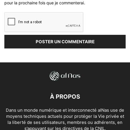
pour la prochaine fois que je commenterai.
À PROPOS
Dans un monde numérique et interconnecté alNas use de
moyens techniques actuels pour protéger la Vie privée et
la liberté de ses utilisateurs, membres ou adhérents, en
s’appuyant sur les directives de la CNIL.