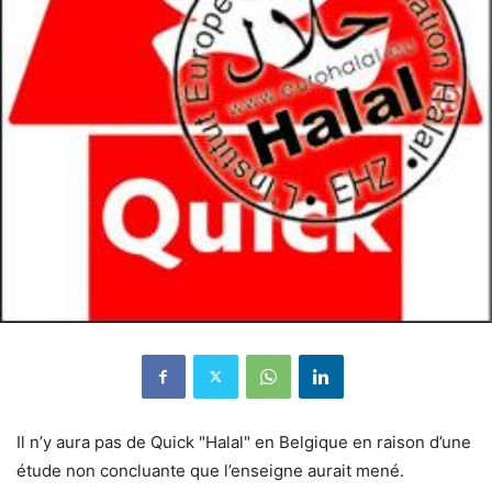
Il n’y aura pas de Quick "Halal" en Belgique en raison d’une
étude non concluante que l’enseigne aurait mené.