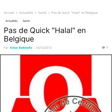
Accueil
Actualités
Santé
Pas de Quick "Halal" en Belgique
Actualités
Santé
Pas de Quick "Halal" en
Belgique
0
Par
Antar Belkhelfa
-
05/12/2012