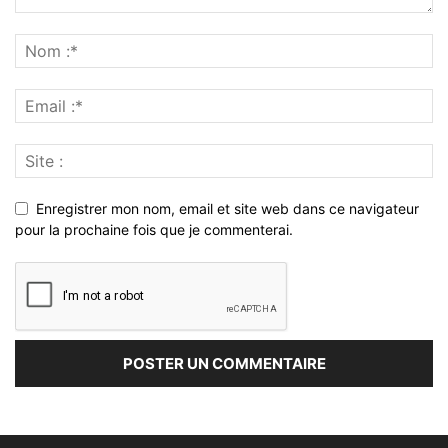
Enregistrer mon nom, email et site web dans ce navigateur
pour la prochaine fois que je commenterai.