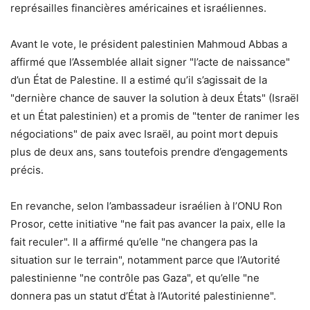
représailles financières américaines et israéliennes.
Avant le vote, le président palestinien Mahmoud Abbas a
affirmé que l’Assemblée allait signer "l’acte de naissance"
d’un État de Palestine. Il a estimé qu’il s’agissait de la
"dernière chance de sauver la solution à deux États" (Israël
et un État palestinien) et a promis de "tenter de ranimer les
négociations" de paix avec Israël, au point mort depuis
plus de deux ans, sans toutefois prendre d’engagements
précis.
En revanche, selon l’ambassadeur israélien à l’ONU Ron
Prosor, cette initiative "ne fait pas avancer la paix, elle la
fait reculer". Il a affirmé qu’elle "ne changera pas la
situation sur le terrain", notamment parce que l’Autorité
palestinienne "ne contrôle pas Gaza", et qu’elle "ne
donnera pas un statut d’État à l’Autorité palestinienne".