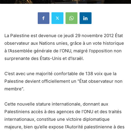
La Palestine est devenue ce jeudi 29 novembre 2012 État
observateur aux Nations unies, grâce à un vote historique
à l’Assemblée générale de l’ONU, malgré l’opposition non
surprenante des États-Unis et d’Israël.
C’est avec une majorité confortable de 138 voix que la
Palestine devient officiellement un "État observateur non
membre".
Cette nouvelle stature internationale, donnant aux
Palestiniens accès à des agences de l’ONU et des traités
internationaux, constitue une victoire diplomatique
majeure, bien qu’elle expose l’Autorité palestinienne à des