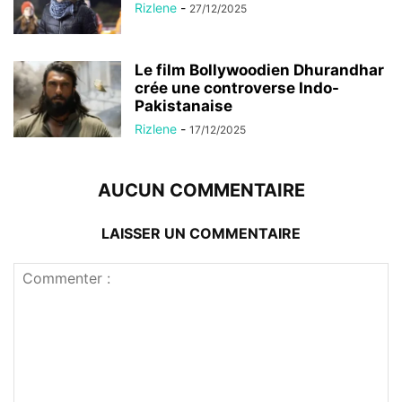
Rizlene
-
27/12/2025
Le film Bollywoodien Dhurandhar
crée une controverse Indo-
Pakistanaise
Rizlene
-
17/12/2025
AUCUN COMMENTAIRE
LAISSER UN COMMENTAIRE