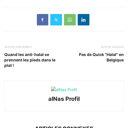
Article précédent
Article suivant
Quand les anti-halal se
Pas de Quick "Halal" en
prennent les pieds dans le
Belgique
plat !
alNas Profil