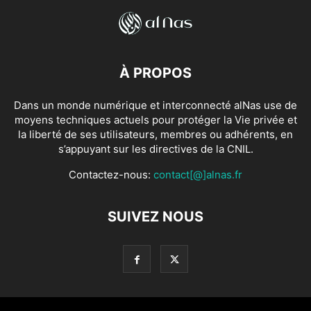
À PROPOS
Dans un monde numérique et interconnecté alNas use de
moyens techniques actuels pour protéger la Vie privée et
la liberté de ses utilisateurs, membres ou adhérents, en
s’appuyant sur les directives de la CNIL.
Contactez-nous:
contact[@]alnas.fr
SUIVEZ NOUS