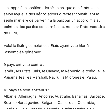
Il a rappelé la position d’Israël, ainsi que des États-Unis,
selon laquelle des négociations directes "constituent la
seule manière de parvenir à la paix par un accord mis au
point par les parties concernées, et non par l’intermédiaire
de l’ONU.
Voici le listing complet des États ayant voté hier à
l’assemblée générale:
9 pays ont voté contre :
Israël , les Etats-Unis, le Canada, la République tchèque, le
Panama, les Iles Marshall, Nauru, la Micronésie, Palau.
41 pays se sont abstenus :
Albanie, Allemagne, Andorre, Australie, Bahamas, Barbade,
Bosnie-Herzégovine, Bulgarie, Cameroun, Colombie,
Corée du Sud, Croatie, République démocratique du