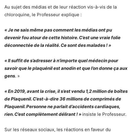
Au sujet des médias et de leur réaction vis-à-vis de la
chloroquine, le Professeur explique :
« Je ne sais même pas comment les médias ont pu
devenir fou atour de cette histoire. C’est une vraie folie
déconnectée de la réalité. Ce sont des malades ! »
« Il suffit de s’adresser à n’importe quel médecin pour
savoir que le plaquénil est anodin et que l’on donne ça aux
gens
. »
« En 2019, avant la crise, il s’est vendu 1,2 million de boîtes
de Plaquenil. C’est-à-dire 36 millions de comprimés de
Plaquenil. Personne ne parlait d’accidents cardiaques,
rien. C’est complètement délirant ! »
insiste le Professeur.
Sur les réseaux sociaux, les réactions en faveur du