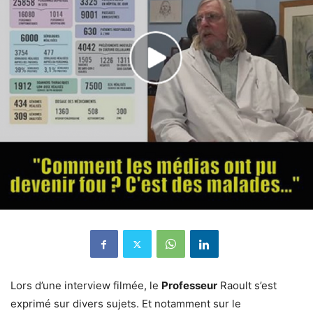
Lors d’une interview filmée, le
Professeur
Raoult s’est
exprimé sur divers sujets. Et notamment sur le