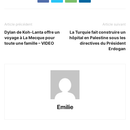
Article précédent
Article suivant
Dylan de Koh-Lanta offre un
La Turquie fait construire un
voyage à La Mecque pour
hôpital en Palestine sous les
toute une famille – VIDEO
directives du Président
Erdogan
Emilie