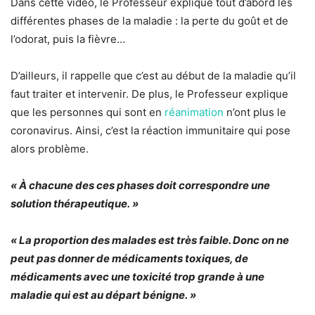
Dans cette vidéo, le Professeur explique tout d’abord les
différentes phases de la maladie : la perte du goût et de
l’odorat, puis la fièvre…
D’ailleurs, il rappelle que c’est au début de la maladie qu’il
faut traiter et intervenir. De plus, le Professeur explique
que les personnes qui sont en
réanimation
n’ont plus le
coronavirus. Ainsi, c’est la réaction immunitaire qui pose
alors problème.
«
À chacune des ces phases doit correspondre une
solution thérapeutique. »
« La proportion des malades est très faible. Donc on ne
peut pas donner de médicaments toxiques, de
médicaments avec une toxicité trop grande à une
maladie qui est au départ bénigne. »