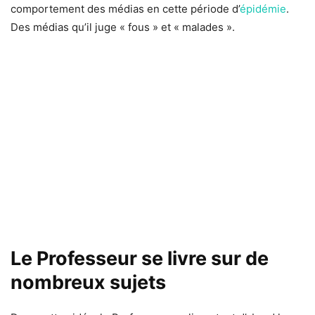
comportement des médias en cette période d’
épidémie
.
Des médias qu’il juge « fous » et « malades ».
Le Professeur se livre sur de
nombreux sujets