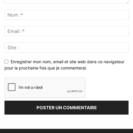
Enregistrer mon nom, email et site web dans ce navigateur
pour la prochaine fois que je commenterai.