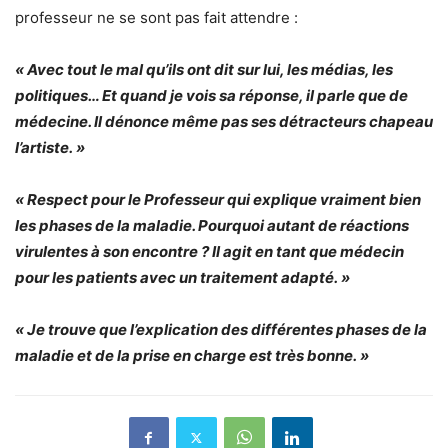
professeur ne se sont pas fait attendre :
« Avec tout le mal qu’ils ont dit sur lui, les médias, les
politiques… Et quand je vois sa réponse, il parle que de
médecine. Il dénonce même pas ses détracteurs chapeau
l’artiste. »
« Respect pour le Professeur qui explique vraiment bien
les phases de la maladie. Pourquoi autant de réactions
virulentes à son encontre ? Il agit en tant que médecin
pour les patients avec un traitement adapté. »
« Je trouve que l’explication des différentes phases de la
maladie et de la prise en charge est très bonne. »