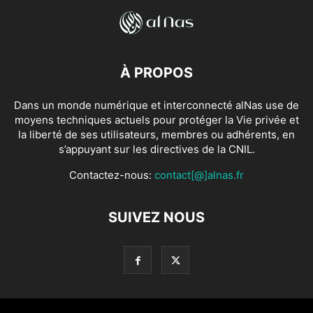
À PROPOS
Dans un monde numérique et interconnecté alNas use de
moyens techniques actuels pour protéger la Vie privée et
la liberté de ses utilisateurs, membres ou adhérents, en
s’appuyant sur les directives de la CNIL.
Contactez-nous:
contact[@]alnas.fr
SUIVEZ NOUS