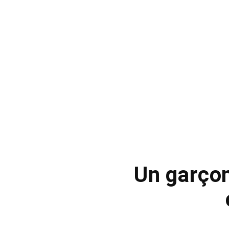
Un garçon