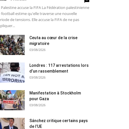
 Palestine accuse la FIFA La Fédération palestinienne
 football estime qu'elle traverse une nouvelle
riode de tensions. Elle accuse la FIFA de ne pas
pliquer...
Ceuta au cœur de la crise
migratoire
03/08/2026
Londres : 117 arrestations lors
d’un rassemblement
03/08/2026
Manifestation à Stockholm
pour Gaza
03/08/2026
Sánchez critique certains pays
de l’UE