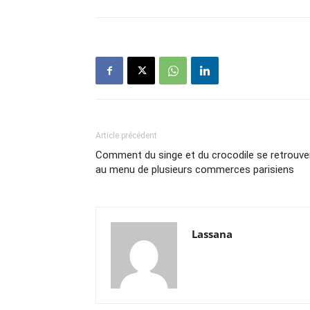
Article précédent
Comment du singe et du crocodile se retrouve
au menu de plusieurs commerces parisiens
Lassana