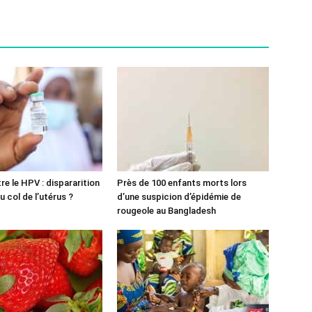
re le HPV : dispararition
Près de 100 enfants morts lors
 col de l’utérus ?
d’une suspicion d’épidémie de
rougeole au Bangladesh