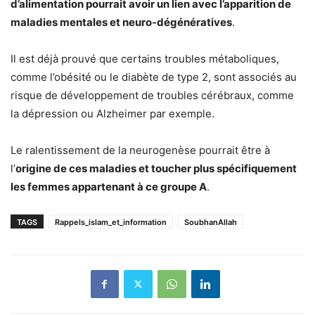
d’alimentation pourrait avoir un lien avec l’apparition de
maladies mentales et neuro-dégénératives
.
Il est déjà prouvé que certains troubles métaboliques,
comme l’obésité ou le diabète de type 2, sont associés au
risque de développement de troubles cérébraux, comme
la dépression ou Alzheimer par exemple.
Le ralentissement de la neurogenèse pourrait être à
l’
origine de ces maladies et toucher plus spécifiquement
les femmes appartenant à ce groupe A
.
TAGS
Rappels_islam_et_information
SoubhanAllah