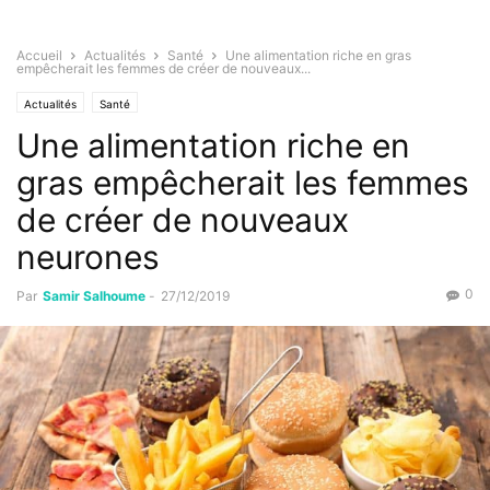
Accueil
Actualités
Santé
Une alimentation riche en gras
empêcherait les femmes de créer de nouveaux...
Actualités
Santé
Une alimentation riche en
gras empêcherait les femmes
de créer de nouveaux
neurones
0
Par
Samir Salhoume
-
27/12/2019