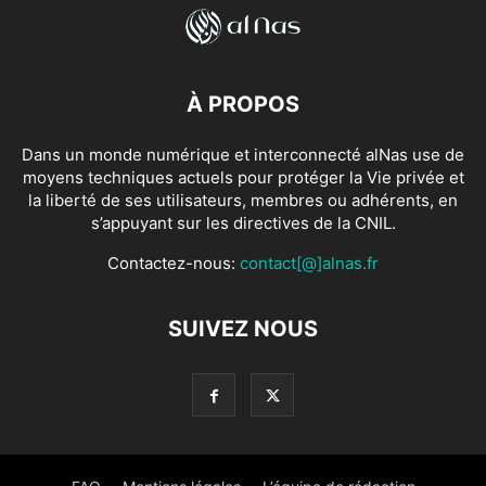
À PROPOS
Dans un monde numérique et interconnecté alNas use de
moyens techniques actuels pour protéger la Vie privée et
la liberté de ses utilisateurs, membres ou adhérents, en
s’appuyant sur les directives de la CNIL.
Contactez-nous:
contact[@]alnas.fr
SUIVEZ NOUS