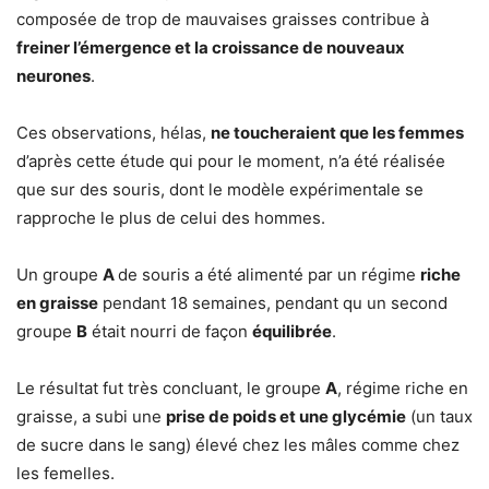
composée de trop de mauvaises graisses contribue à
freiner l’émergence et la croissance de nouveaux
neurones
.
Ces observations, hélas,
ne toucheraient que les femmes
d’après cette étude qui pour le moment, n’a été réalisée
que sur des souris, dont le modèle expérimentale se
rapproche le plus de celui des hommes.
Un groupe
A
de souris a été alimenté par un régime
riche
en graisse
pendant 18 semaines, pendant qu un second
groupe
B
était nourri de façon
équilibrée
.
Le résultat fut très concluant, le groupe
A
, régime riche en
graisse, a subi une
prise de poids et une glycémie
(un taux
de sucre dans le sang) élevé chez les mâles comme chez
les femelles.