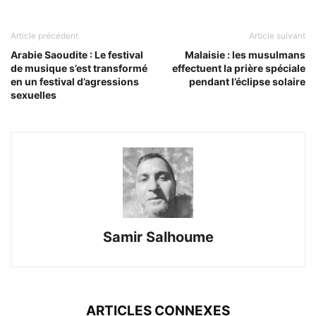
Article précédent
Article suivant
Arabie Saoudite : Le festival
Malaisie : les musulmans
de musique s’est transformé
effectuent la prière spéciale
en un festival d’agressions
pendant l’éclipse solaire
sexuelles
Samir Salhoume
ARTICLES CONNEXES