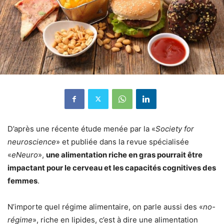
D’après une récente étude menée par la «
Society for
neuroscience
» et publiée dans la revue spécialisée
«
eNeuro
»,
une alimentation riche en gras pourrait être
impactant pour le cerveau et les capacités cognitives des
femmes
.
N’importe quel régime alimentaire, on parle aussi des «
no-
régime
», riche en lipides, c’est à dire une alimentation