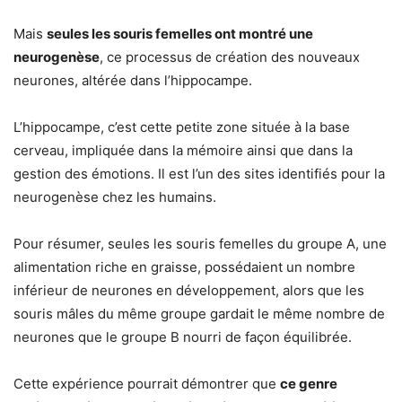
Mais
seules les souris femelles ont montré une
neurogenèse
, ce processus de création des nouveaux
neurones, altérée dans l’hippocampe.
L’hippocampe, c’est cette petite zone située à la base
cerveau, impliquée dans la mémoire ainsi que dans la
gestion des émotions. Il est l’un des sites identifiés pour la
neurogenèse chez les humains.
Pour résumer, seules les souris femelles du groupe A, une
alimentation riche en graisse, possédaient un nombre
inférieur de neurones en développement, alors que les
souris mâles du même groupe gardait le même nombre de
neurones que le groupe B nourri de façon équilibrée.
Cette expérience pourrait démontrer que
ce genre