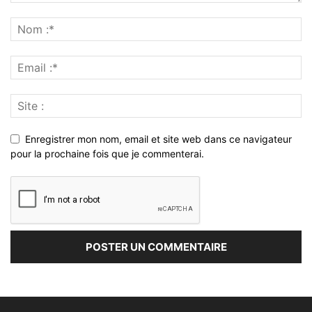
Enregistrer mon nom, email et site web dans ce navigateur
pour la prochaine fois que je commenterai.