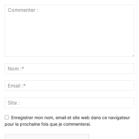
Enregistrer mon nom, email et site web dans ce navigateur
pour la prochaine fois que je commenterai.