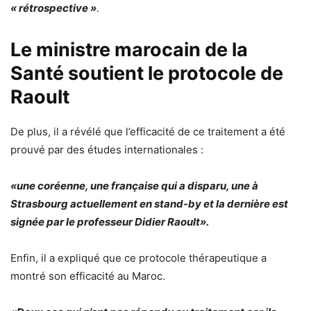
« rétrospective »
.
Le ministre marocain de la
Santé soutient le protocole de
Raoult
De plus, il a révélé que l’efficacité de ce traitement a été
prouvé par des études internationales :
«une coréenne, une française qui a disparu, une à
Strasbourg actuellement en stand-by et la dernière est
signée par le professeur Didier Raoult».
Enfin, il a expliqué que ce protocole thérapeutique a
montré son efficacité au Maroc.