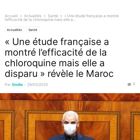
Accueil
Actualités
Santé
« Une étude française a montré
l’efficacité de la chloroquine mais elle a...
Actualités
Santé
« Une étude française a
montré l’efficacité de la
chloroquine mais elle a
disparu » révèle le Maroc
0
Par
Emilie
-
29/05/2020