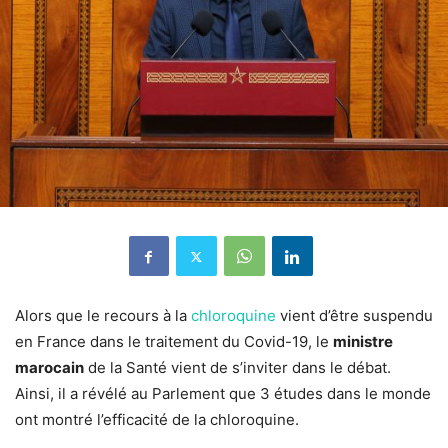
Alors que le recours à la
chloroquine
vient d’être suspendu
en France dans le traitement du Covid-19, le
ministre
marocain
de la Santé vient de s’inviter dans le débat.
Ainsi, il a révélé au Parlement que 3 études dans le monde
ont montré l’efficacité de la chloroquine.