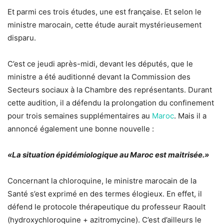
Et parmi ces trois études, une est française. Et selon le
ministre marocain, cette étude aurait mystérieusement
disparu.
C’est ce jeudi après-midi, devant les députés, que le
ministre a été auditionné devant la Commission des
Secteurs sociaux à la Chambre des représentants. Durant
cette audition, il a défendu la prolongation du confinement
pour trois semaines supplémentaires au
Maroc
. Mais il a
annoncé également une bonne nouvelle :
«La situation épidémiologique au Maroc est maitrisée.»
Concernant la chloroquine, le ministre marocain de la
Santé s’est exprimé en des termes élogieux. En effet, il
défend le protocole thérapeutique du professeur Raoult
(hydroxychloroquine + azitromycine). C’est d’ailleurs le