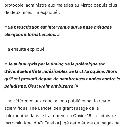
protocole administré aux malades au Maroc depuis plus
de deux mois. Il a expliqué :
« Sa prescription est intervenue sur la base d’études
cliniques internationales. »
Il a ensuite expliqué :
« Je suis surpris par le timing de la polémique sur
d’éventuels effets indésirables de la chloroquine. Alors
qu’il est prescrit depuis de nombreuses années contre le
paludisme. C’est vraiment bizarre !»
Une référence aux conclusions publiées par la revue
scientifique The Lancet, dénigrant l’usage de la
chloroquine dans le traitement du Covid-19. Le ministre
marocain Khalid Aït Taleb a jugé cette étude du magazine