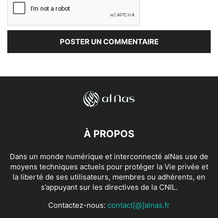
À PROPOS
Dans un monde numérique et interconnecté alNas use de
moyens techniques actuels pour protéger la Vie privée et
la liberté de ses utilisateurs, membres ou adhérents, en
s’appuyant sur les directives de la CNIL.
Contactez-nous:
contact[@]alnas.fr