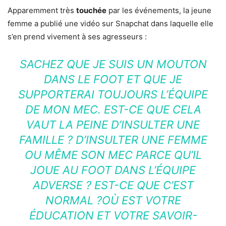
Apparemment très
touchée
par les événements, la jeune
femme a publié une vidéo sur Snapchat dans laquelle elle
s’en prend vivement à ses agresseurs :
SACHEZ QUE JE SUIS UN MOUTON
DANS LE FOOT ET QUE JE
SUPPORTERAI TOUJOURS L’ÉQUIPE
DE MON MEC. EST-CE QUE CELA
VAUT LA PEINE D’INSULTER UNE
FAMILLE ? D’INSULTER UNE FEMME
OU MÊME SON MEC PARCE QU’IL
JOUE AU FOOT DANS L’ÉQUIPE
ADVERSE ? EST-CE QUE C’EST
NORMAL ?OÙ EST VOTRE
ÉDUCATION ET VOTRE SAVOIR-