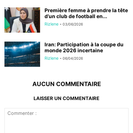
Première femme à prendre la tête
d’un club de football en...
Rizlene
-
03/06/2026
Iran: Participation à la coupe du
monde 2026 incertaine
Rizlene
-
06/04/2026
AUCUN COMMENTAIRE
LAISSER UN COMMENTAIRE