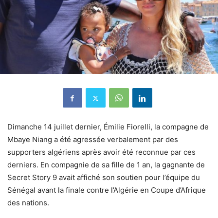
Dimanche 14 juillet dernier, Émilie Fiorelli, la compagne de
Mbaye Niang a été agressée verbalement par des
supporters algériens après avoir été reconnue par ces
derniers. En compagnie de sa fille de 1 an, la gagnante de
Secret Story 9 avait affiché son soutien pour l’équipe du
Sénégal avant la finale contre l’Algérie en Coupe d’Afrique
des nations.