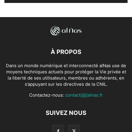
À PROPOS
Dans un monde numérique et interconnecté alNas use de
moyens techniques actuels pour protéger la Vie privée et
la liberté de ses utilisateurs, membres ou adhérents, en
s’appuyant sur les directives de la CNIL.
Contactez-nous:
contact[@]alnas.fr
SUIVEZ NOUS