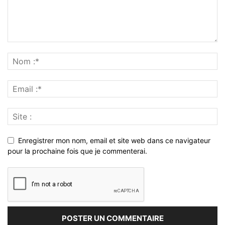
Enregistrer mon nom, email et site web dans ce navigateur
pour la prochaine fois que je commenterai.