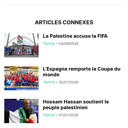
ARTICLES CONNEXES
La Palestine accuse la FIFA
Yannis
-
04/08/2026
L’Espagne remporte la Coupe du
monde
Yannis
-
20/07/2026
Hossam Hassan soutient le
peuple palestinien
Yannis
-
07/07/2026