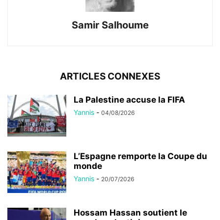
Samir Salhoume
ARTICLES CONNEXES
La Palestine accuse la FIFA
Yannis
-
04/08/2026
L’Espagne remporte la Coupe du
monde
Yannis
-
20/07/2026
Hossam Hassan soutient le