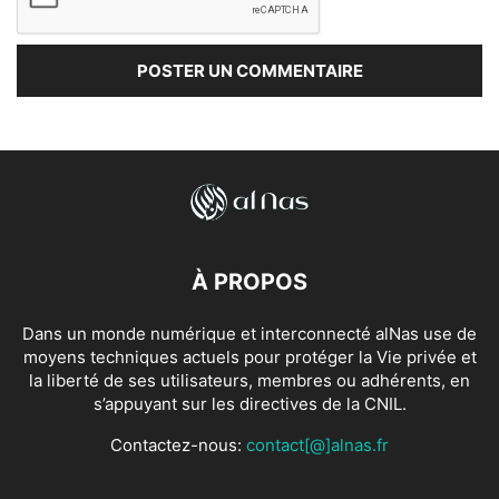
À PROPOS
Dans un monde numérique et interconnecté alNas use de
moyens techniques actuels pour protéger la Vie privée et
la liberté de ses utilisateurs, membres ou adhérents, en
s’appuyant sur les directives de la CNIL.
Contactez-nous:
contact[@]alnas.fr