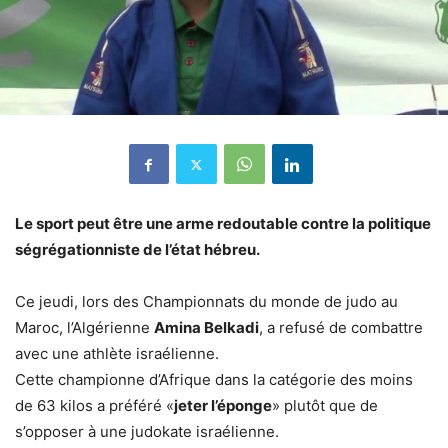
Le sport peut être une arme redoutable contre la politique
ségrégationniste de l’état hébreu.
Ce jeudi, lors des Championnats du monde de judo au
Maroc, l’Algérienne
Amina Belkadi
, a refusé de combattre
avec une athlète israélienne.
Cette championne d’Afrique dans la catégorie des moins
de 63 kilos a préféré «
jeter l’éponge
» plutôt que de
s’opposer à une judokate israélienne.