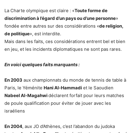
La Charte olympique est claire : «
Toute forme de
discrimination à l’égard d’un pays ou d’une personne
»
fondée entre autres sur des considérations «
de religion,
de politique
», est interdite.
Mais dans les faits, ces considérations entrent bel et bien
en jeu, et les incidents diplomatiques ne sont pas rares.
En voici quelques faits marquants :
En 2003
aux championnats du monde de tennis de table à
Paris, le Yéménite
Hani Al-Hammadi
et le Saoudien
Nabeel Al-Magahwi
déclarent forfait pour leurs matches
de poule qualification pour éviter de jouer avec les
israéliens
En 2004
, aux JO d’Athènes, c’est l’abandon du judoka