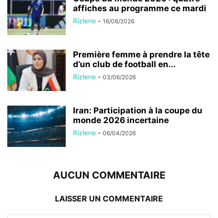
affiches au programme ce mardi
Rizlene
-
16/06/2026
Première femme à prendre la tête
d’un club de football en...
Rizlene
-
03/06/2026
Iran: Participation à la coupe du
monde 2026 incertaine
Rizlene
-
06/04/2026
AUCUN COMMENTAIRE
LAISSER UN COMMENTAIRE