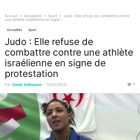
Accueil
Actualités
Sport
Judo : Elle refuse de combattre contre
une athlète israélienne en signe...
Actualités
Sport
Judo : Elle refuse de
combattre contre une athlète
israélienne en signe de
protestation
0
Par
Samir Salhoume
-
12/03/2018