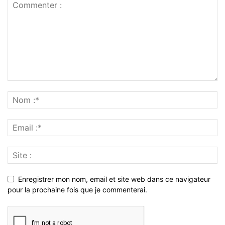
Enregistrer mon nom, email et site web dans ce navigateur
pour la prochaine fois que je commenterai.