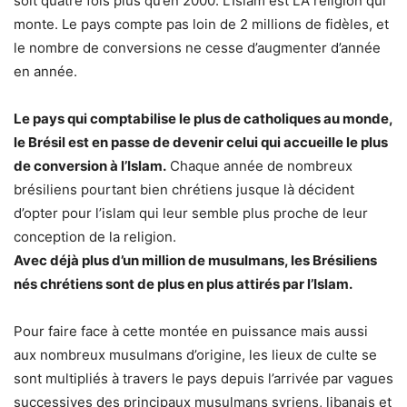
soit quatre fois plus qu’en 2000. L’Islam est LA religion qui
monte. Le pays compte pas loin de 2 millions de fidèles, et
le nombre de conversions ne cesse d’augmenter d’année
en année.
Le pays qui comptabilise le plus de catholiques au monde,
le Brésil est en passe de devenir celui qui accueille le plus
de conversion à l’Islam.
Chaque année de nombreux
brésiliens pourtant bien chrétiens jusque là décident
d’opter pour l’islam qui leur semble plus proche de leur
conception de la religion.
Avec déjà plus d’un million de musulmans, les Brésiliens
nés chrétiens sont de plus en plus attirés par l’Islam.
Pour faire face à cette montée en puissance mais aussi
aux nombreux musulmans d’origine, les lieux de culte se
sont multipliés à travers le pays depuis l’arrivée par vagues
successives des principaux musulmans syriens, libanais et