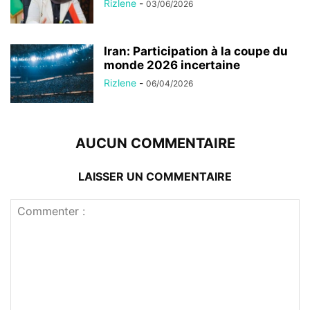
Rizlene
-
03/06/2026
Iran: Participation à la coupe du
monde 2026 incertaine
Rizlene
-
06/04/2026
AUCUN COMMENTAIRE
LAISSER UN COMMENTAIRE