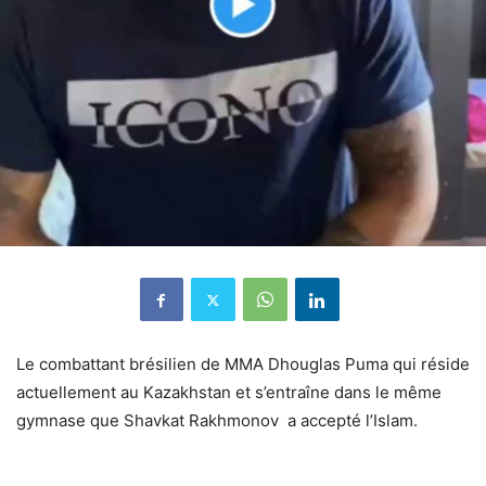
Le combattant brésilien de MMA Dhouglas Puma qui réside
actuellement au Kazakhstan et s’entraîne dans le même
gymnase que Shavkat Rakhmonov
a accepté l’Islam.