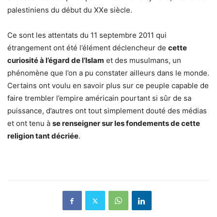
palestiniens du début du XXe siècle.
Ce sont les attentats du 11 septembre 2011 qui
étrangement ont été l’élément déclencheur de
cette
curiosité à l’égard de l’Islam
et des musulmans, un
phénomène que l’on a pu constater ailleurs dans le monde.
Certains ont voulu en savoir plus sur ce peuple capable de
faire trembler l’empire américain pourtant si sûr de sa
puissance, d’autres ont tout simplement douté des médias
et ont tenu à
se renseigner sur les fondements de cette
religion tant décriée
.