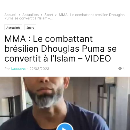
Accueil
Actualités
Sport
MMA : Le combattant brésilien Dhouglas
Puma se convertit à l’Islam –...
Actualités
Sport
MMA : Le combattant
brésilien Dhouglas Puma se
convertit à l’Islam – VIDEO
0
Par
Lassana
-
22/03/2023