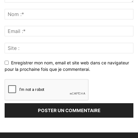
Enregistrer mon nom, email et site web dans ce navigateur
pour la prochaine fois que je commenterai.