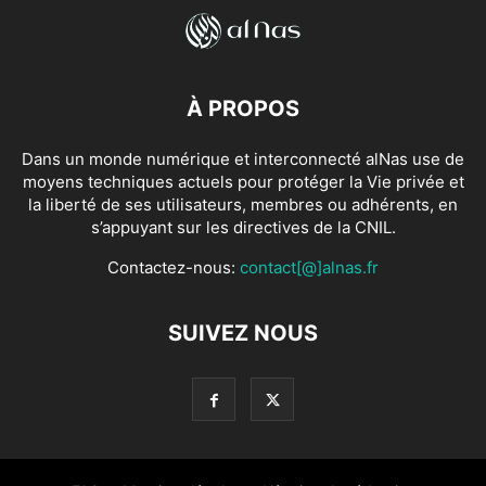
À PROPOS
Dans un monde numérique et interconnecté alNas use de
moyens techniques actuels pour protéger la Vie privée et
la liberté de ses utilisateurs, membres ou adhérents, en
s’appuyant sur les directives de la CNIL.
Contactez-nous:
contact[@]alnas.fr
SUIVEZ NOUS