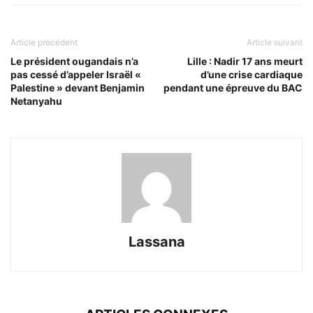
Article précédent
Article suivant
Le président ougandais n’a
Lille : Nadir 17 ans meurt
pas cessé d’appeler Israël «
d’une crise cardiaque
Palestine » devant Benjamin
pendant une épreuve du BAC
Netanyahu
Lassana