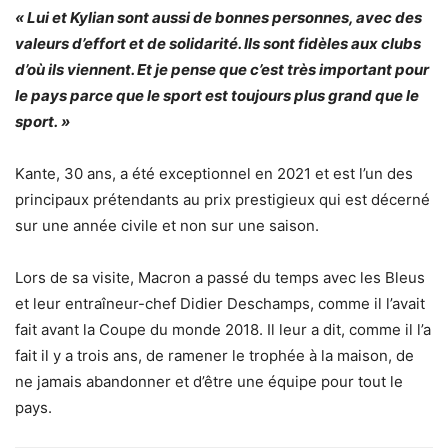
« Lui et Kylian sont aussi de bonnes personnes, avec des
valeurs d’effort et de solidarité. Ils sont fidèles aux clubs
d’où ils viennent. Et je pense que c’est très important pour
le pays parce que le sport est toujours plus grand que le
sport. »
Kante, 30 ans, a été exceptionnel en 2021 et est l’un des
principaux prétendants au prix prestigieux qui est décerné
sur une année civile et non sur une saison.
Lors de sa visite, Macron a passé du temps avec les Bleus
et leur entraîneur-chef Didier Deschamps, comme il l’avait
fait avant la Coupe du monde 2018. Il leur a dit, comme il l’a
fait il y a trois ans, de ramener le trophée à la maison, de
ne jamais abandonner et d’être une équipe pour tout le
pays.