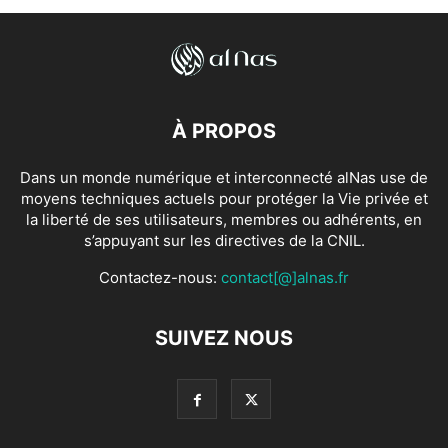
À PROPOS
Dans un monde numérique et interconnecté alNas use de
moyens techniques actuels pour protéger la Vie privée et
la liberté de ses utilisateurs, membres ou adhérents, en
s’appuyant sur les directives de la CNIL.
Contactez-nous:
contact[@]alnas.fr
SUIVEZ NOUS