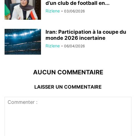
d’un club de football en...
Rizlene
-
03/06/2026
Iran: Participation à la coupe du
monde 2026 incertaine
Rizlene
-
06/04/2026
AUCUN COMMENTAIRE
LAISSER UN COMMENTAIRE