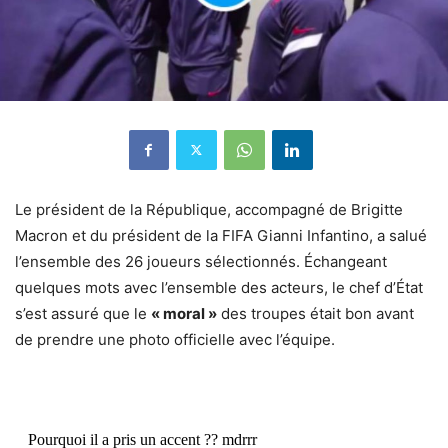
Le président de la République, accompagné de Brigitte
Macron et du président de la FIFA Gianni Infantino, a salué
l’ensemble des 26 joueurs sélectionnés. Échangeant
quelques mots avec l’ensemble des acteurs, le chef d’État
s’est assuré que le
« moral »
des troupes était bon avant
de prendre une photo officielle avec l’équipe.
Pourquoi il a pris un accent ?? mdrrr