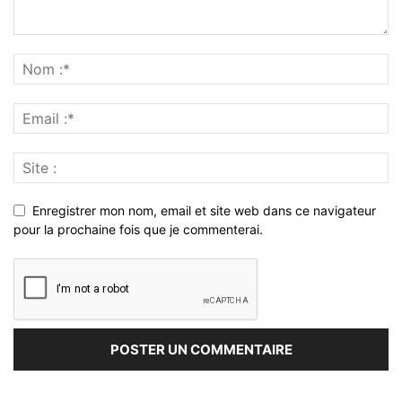
Enregistrer mon nom, email et site web dans ce navigateur
pour la prochaine fois que je commenterai.