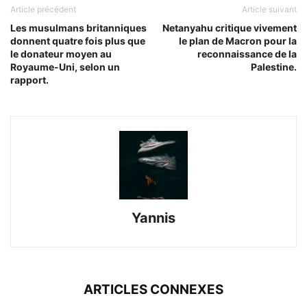
Article précédent
Article suivant
Les musulmans britanniques
Netanyahu critique vivement
donnent quatre fois plus que
le plan de Macron pour la
le donateur moyen au
reconnaissance de la
Royaume-Uni, selon un
Palestine.
rapport.
Yannis
ARTICLES CONNEXES