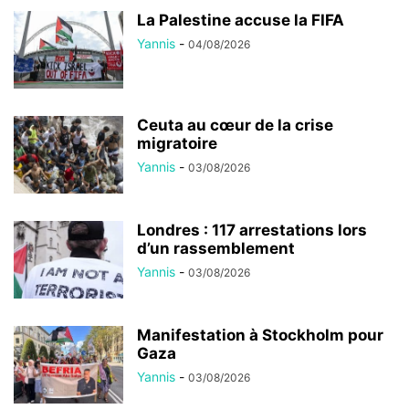
La Palestine accuse la FIFA
Yannis
-
04/08/2026
Ceuta au cœur de la crise
migratoire
Yannis
-
03/08/2026
Londres : 117 arrestations lors
d’un rassemblement
Yannis
-
03/08/2026
Manifestation à Stockholm pour
Gaza
Yannis
-
03/08/2026