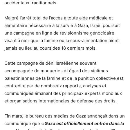
occidentaux traditionnels.
Malgré l’arrêt total de l’accès à toute aide médicale et
alimentaire nécessaire à la survie à Gaza, Israël poursuit
une campagne en ligne de révisionnisme génocidaire
visant à nier que la famine ou la sous-alimentation aient
jamais eu lieu au cours des 18 derniers mois.
Cette campagne de déni israélienne souvent
accompagnée de moqueries à l’égard des victimes
palestiniennes de la famine et de la punition collective est
contredite par de nombreux rapports, analyses et
communiqués émanant des principaux experts mondiaux
et organisations internationales de défense des droits.
Fin mars, le bureau des médias de Gaza annonçait dans un
communiqué que
« Gaza est officiellement entrée dans la