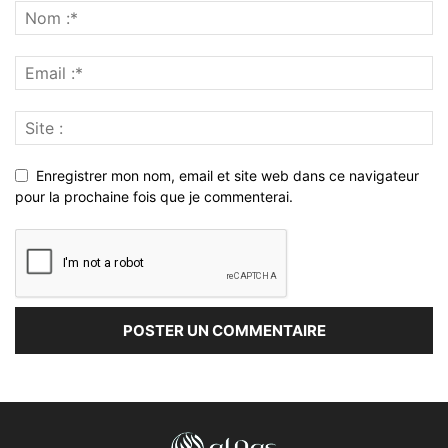
Enregistrer mon nom, email et site web dans ce navigateur
pour la prochaine fois que je commenterai.