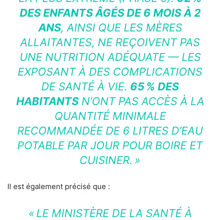
DES ENFANTS ÂGÉS DE 6 MOIS À 2
ANS
, AINSI QUE LES MÈRES
ALLAITANTES, NE REÇOIVENT PAS
UNE NUTRITION ADÉQUATE — LES
EXPOSANT À DES COMPLICATIONS
DE SANTÉ À VIE.
65 % DES
HABITANTS
N’ONT PAS ACCÈS À LA
QUANTITÉ MINIMALE
RECOMMANDÉE DE 6 LITRES D’EAU
POTABLE PAR JOUR POUR BOIRE ET
CUISINER. »
Il est également précisé que :
« LE MINISTÈRE DE LA SANTÉ À