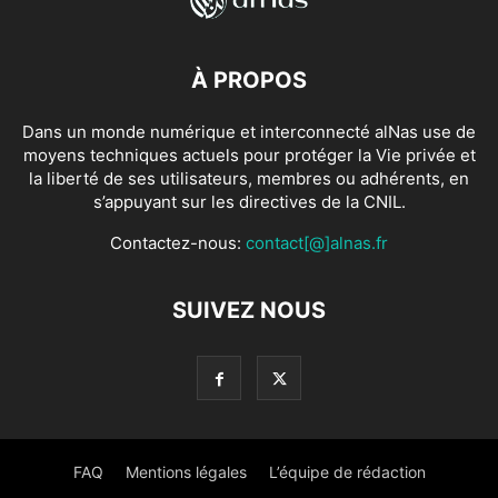
À PROPOS
Dans un monde numérique et interconnecté alNas use de
moyens techniques actuels pour protéger la Vie privée et
la liberté de ses utilisateurs, membres ou adhérents, en
s’appuyant sur les directives de la CNIL.
Contactez-nous:
contact[@]alnas.fr
SUIVEZ NOUS
FAQ
Mentions légales
L’équipe de rédaction