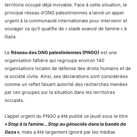
territoire occupé déjà invivable. Face à cette situation, le
principal réseau d’ONG palestiniennes a lancé un appel
urgent à la communauté internationale pour intervenir et
soulager ce qu’il qualifie de
« stade avancé de famine »
à
Gaza.
Le
Réseau des ONG palestiniennes (PNGO)
est une
organisation faîtière qui regroupe environ 140
organisations locales de défense des droits humains et de
la société civile. Ainsi, ses déclarations sont considérées
comme un reflet faisant autorité des recherches menées
par ces groupes sur la situation dans les territoires
occupés.
L’appel urgent du PNGO a été publié ce jeudi sous le titre
« Stop à la famine… Stop au génocide dans la bande de
Gaza »
,
mais a été largement ignoré par les médias