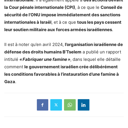
la Cour pénale internationale (CPI)
, à ce que le
Conseil de
sécurité de l’ONU impose immédiatement des sanctions
internationales à Israël
, et à ce que
tous les pays cessent
leur soutien militaire aux forces armées israéliennes
.
Il est à noter qu’en avril 2024,
l’organisation israélienne de
défense des droits humains B’Tselem
a publié un rapport
intitulé
« Fabriquer une famine »
, dans lequel elle détaille
comment
le gouvernement israélien crée délibérément
les conditions favorables à l’instauration d’une famine à
Gaza
.