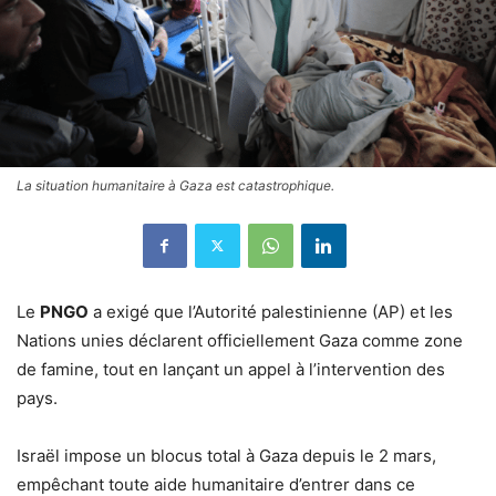
La situation humanitaire à Gaza est catastrophique.
Le
PNGO
a exigé que l’Autorité palestinienne (AP) et les
Nations unies déclarent officiellement Gaza comme zone
de famine, tout en lançant un appel à l’intervention des
pays.
Israël impose un blocus total à Gaza depuis le 2 mars,
empêchant toute aide humanitaire d’entrer dans ce