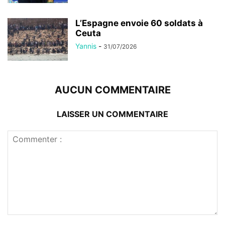
L’Espagne envoie 60 soldats à
Ceuta
Yannis
-
31/07/2026
AUCUN COMMENTAIRE
LAISSER UN COMMENTAIRE