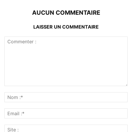
AUCUN COMMENTAIRE
LAISSER UN COMMENTAIRE