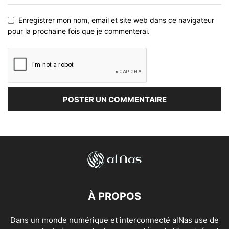
Enregistrer mon nom, email et site web dans ce navigateur
pour la prochaine fois que je commenterai.
À PROPOS
Dans un monde numérique et interconnecté alNas use de