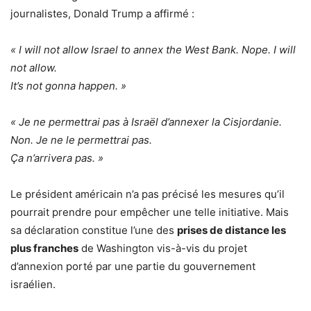
journalistes, Donald Trump a affirmé :
« I will not allow Israel to annex the West Bank. Nope. I will
not allow.
It’s not gonna happen. »
« Je ne permettrai pas à Israël d’annexer la Cisjordanie.
Non. Je ne le permettrai pas.
Ça n’arrivera pas.
»
Le président américain n’a pas précisé les mesures qu’il
pourrait prendre pour empêcher une telle initiative. Mais
sa déclaration constitue l’une des
prises de distance les
plus franches
de Washington vis-à-vis du projet
d’annexion porté par une partie du gouvernement
israélien.