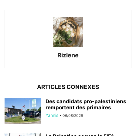
Rizlene
ARTICLES CONNEXES
Des candidats pro-palestiniens
remportent des primaires
Yannis
-
06/08/2026