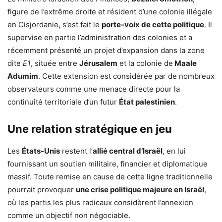
figure de l’extrême droite et résident d’une colonie illégale
en Cisjordanie, s’est fait le
porte-voix de cette politique
. Il
supervise en partie l’administration des colonies et a
récemment présenté un projet d’expansion dans la zone
dite
E1
, située entre
Jérusalem
et la colonie de
Maale
Adumim
. Cette extension est considérée par de nombreux
observateurs comme une menace directe pour la
continuité territoriale d’un futur
État palestinien
.
Une relation stratégique en jeu
Les
États-Unis
restent l’
allié central d’Israël
, en lui
fournissant un soutien militaire, financier et diplomatique
massif. Toute remise en cause de cette ligne traditionnelle
pourrait provoquer
une crise politique majeure en Israël
,
où les partis les plus radicaux considèrent l’annexion
comme un objectif non négociable.