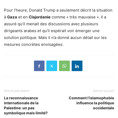
Pour l’heure, Donald Trump a seulement décrit la situation
à
Gaza
et en
Cisjordanie
comme « très mauvaise ». Il a
assuré qu’il menait des discussions avec plusieurs
dirigeants arabes et qu’il espérait voir émerger une
solution politique. Mais il n’a donné aucun détail sur les
mesures concrètes envisagées.
Article précédent
Article suivant
La reconnaissance
Comment l’islamophobie
internationale de la
influence la politique
Palestine: un pas
occidentale
symbolique mais limité?