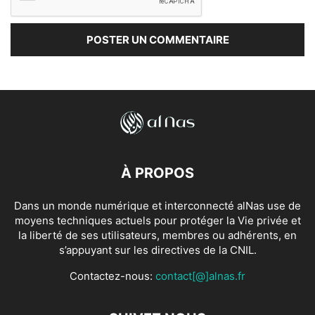
À PROPOS
Dans un monde numérique et interconnecté alNas use de
moyens techniques actuels pour protéger la Vie privée et
la liberté de ses utilisateurs, membres ou adhérents, en
s’appuyant sur les directives de la CNIL.
Contactez-nous:
contact[@]alnas.fr