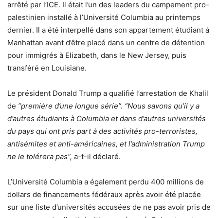
arrêté par l’ICE. Il était l’un des leaders du campement pro-
palestinien installé à l’Université Columbia au printemps
dernier. Il a été interpellé dans son appartement étudiant à
Manhattan avant d’être placé dans un centre de détention
pour immigrés à Elizabeth, dans le New Jersey, puis
transféré en Louisiane.
Le président Donald Trump a qualifié l’arrestation de Khalil
de
“première d’une longue série”. “Nous savons qu’il y a
d’autres étudiants à Columbia et dans d’autres universités
du pays qui ont pris part à des activités pro-terroristes,
antisémites et anti-américaines, et l’administration Trump
ne le tolérera pas”,
a-t-il déclaré.
L’Université Columbia a également perdu 400 millions de
dollars de financements fédéraux après avoir été placée
sur une liste d’universités accusées de ne pas avoir pris de