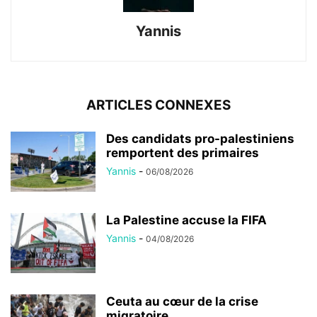
Yannis
ARTICLES CONNEXES
Des candidats pro-palestiniens
remportent des primaires
Yannis
-
06/08/2026
La Palestine accuse la FIFA
Yannis
-
04/08/2026
Ceuta au cœur de la crise
migratoire