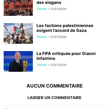
des slogans
Yannis
-
31/07/2026
Les factions palestiniennes
exigent l’accord de Gaza
Yannis
-
31/07/2026
La FIFA critiquée pour Gianni
Infantino
Yannis
-
31/07/2026
AUCUN COMMENTAIRE
LAISSER UN COMMENTAIRE