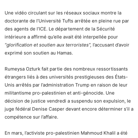
Une vidéo circulant sur les réseaux sociaux montre la
doctorante de l’Université Tufts arrêtée en pleine rue par
des agents de l’ICE. Le département de la Sécurité
intérieure a affirmé qu’elle avait été interpellée pour
“glorification et soutien aux terroristes”,
l’accusant d’avoir
exprimé son soutien au Hamas.
Rumeysa Ozturk fait partie des nombreux ressortissants
étrangers liés à des universités prestigieuses des États-
Unis arrêtés par l’administration Trump en raison de leur
militantisme pro-palestinien et anti-génocide. Une
décision de justice vendredi a suspendu son expulsion, le
juge fédéral Denise Casper devant encore déterminer s’il a
compétence sur l’affaire.
En mars, l’activiste pro-palestinien Mahmoud Khalil a été