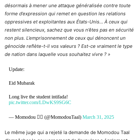
désormais à mener une attaque généralisée contre toute
forme d’expression qui remet en question les relations
oppressives et exploitantes aux États-Unis… À ceux qui
restent silencieux, sachez que vous n’êtes pas en sécurité
non plus. L’emprisonnement de ceux qui dénoncent un
génocide reflète-t-il vos valeurs ? Est-ce vraiment le type
de nation dans laquelle vous souhaitez vivre ? »
Update:
Eid Mubarak
Long live the student intifada!
pic.twitter.com/LDwKS9SG6C
— Momodou ✊🏿 (@MomodouTaal)
March 31, 2025
Le même juge qui a rejeté la demande de Momodou Taal