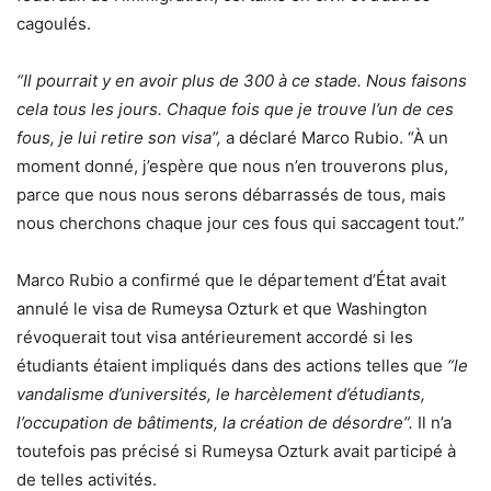
cagoulés.
“Il pourrait y en avoir plus de 300 à ce stade. Nous faisons
cela tous les jours. Chaque fois que je trouve l’un de ces
fous, je lui retire son visa”,
a déclaré Marco Rubio. “À un
moment donné, j’espère que nous n’en trouverons plus,
parce que nous nous serons débarrassés de tous, mais
nous cherchons chaque jour ces fous qui saccagent tout.”
Marco Rubio a confirmé que le département d’État avait
annulé le visa de Rumeysa Ozturk et que Washington
révoquerait tout visa antérieurement accordé si les
étudiants étaient impliqués dans des actions telles que
“le
vandalisme d’universités, le harcèlement d’étudiants,
l’occupation de bâtiments, la création de désordre”.
Il n’a
toutefois pas précisé si Rumeysa Ozturk avait participé à
de telles activités.