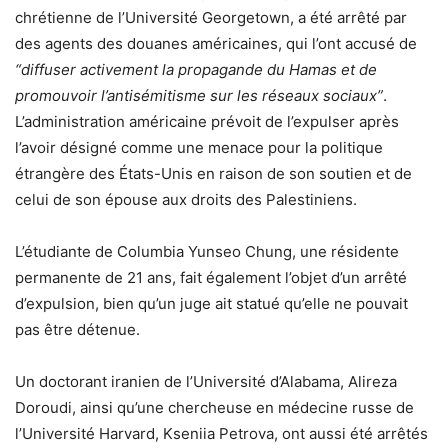
chrétienne de l’Université Georgetown, a été arrêté par
des agents des douanes américaines, qui l’ont accusé de
“diffuser activement la propagande du Hamas et de
promouvoir l’antisémitisme sur les réseaux sociaux”
.
L’administration américaine prévoit de l’expulser après
l’avoir désigné comme une menace pour la politique
étrangère des États-Unis en raison de son soutien et de
celui de son épouse aux droits des Palestiniens.
L’étudiante de Columbia Yunseo Chung, une résidente
permanente de 21 ans, fait également l’objet d’un arrêté
d’expulsion, bien qu’un juge ait statué qu’elle ne pouvait
pas être détenue.
Un doctorant iranien de l’Université d’Alabama, Alireza
Doroudi, ainsi qu’une chercheuse en médecine russe de
l’Université Harvard, Kseniia Petrova, ont aussi été arrêtés