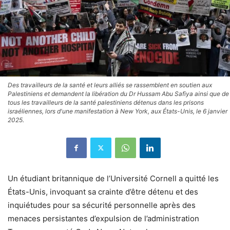
Des travailleurs de la santé et leurs alliés se rassemblent en soutien aux
Palestiniens et demandent la libération du Dr Hussam Abu Safiya ainsi que de
tous les travailleurs de la santé palestiniens détenus dans les prisons
israéliennes, lors d'une manifestation à New York, aux États-Unis, le 6 janvier
2025.
Un étudiant britannique de l’Université Cornell a quitté les
États-Unis, invoquant sa crainte d’être détenu et des
inquiétudes pour sa sécurité personnelle après des
menaces persistantes d’expulsion de l’administration