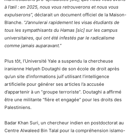
à l’œil : en 2025, nous vous retrouverons et nous vous
expulserons”,
déclarait un document officiel de la Maison-
Blanche.
“J’annulerai rapidement les visas étudiants de
tous les sympathisants du Hamas [sic] sur les campus
universitaires, qui ont été infestés par le radicalisme
comme jamais auparavant.”
Plus tôt, l’Université Yale a suspendu la chercheuse
iranienne Helyeh Doutaghi de son école de droit après
qu’un site d’informations juif utilisant l’intelligence
artificielle pour générer ses articles l’a accusée
d’appartenir à un “groupe terroriste”. Doutaghi a affirmé
être une militante “fière et engagée” pour les droits des
Palestiniens.
Badar Khan Suri, un chercheur indien en postdoctorat au
Centre Alwaleed Bin Talal pour la compréhension islamo-