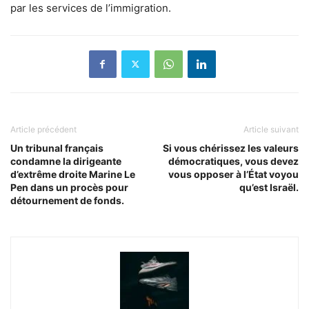
par les services de l’immigration.
Article précédent
Article suivant
Un tribunal français
Si vous chérissez les valeurs
condamne la dirigeante
démocratiques, vous devez
d’extrême droite Marine Le
vous opposer à l’État voyou
Pen dans un procès pour
qu’est Israël.
détournement de fonds.