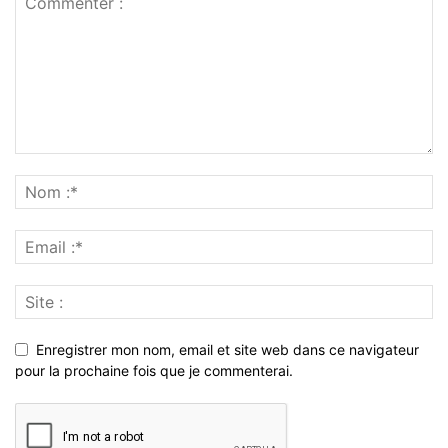
Enregistrer mon nom, email et site web dans ce navigateur
pour la prochaine fois que je commenterai.