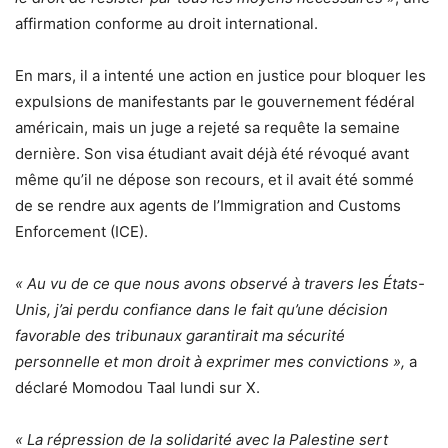
affirmation conforme au droit international.
En mars, il a intenté une action en justice pour bloquer les
expulsions de manifestants par le gouvernement fédéral
américain, mais un juge a rejeté sa requête la semaine
dernière. Son visa étudiant avait déjà été révoqué avant
même qu’il ne dépose son recours, et il avait été sommé
de se rendre aux agents de l’Immigration and Customs
Enforcement (ICE).
« Au vu de ce que nous avons observé à travers les États-
Unis, j’ai perdu confiance dans le fait qu’une décision
favorable des tribunaux garantirait ma sécurité
personnelle et mon droit à exprimer mes convictions »,
a
déclaré Momodou Taal lundi sur X.
« La répression de la solidarité avec la Palestine sert