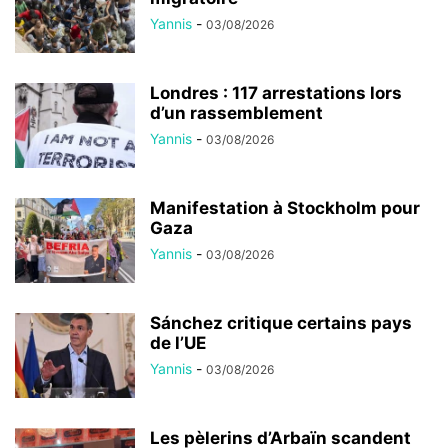
Yannis
-
03/08/2026
Londres : 117 arrestations lors
d’un rassemblement
Yannis
-
03/08/2026
Manifestation à Stockholm pour
Gaza
Yannis
-
03/08/2026
Sánchez critique certains pays
de l’UE
Yannis
-
03/08/2026
Les pèlerins d’Arbaïn scandent