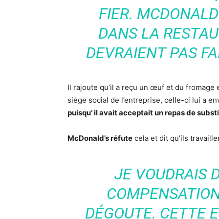
FIER. MCDONALD
DANS LA RESTAUR
DEVRAIENT PAS FA
Il rajoute qu’il a reçu un œuf et du fromage
siège social de l’entreprise, celle-ci lui a 
puisqu’ il avait acceptait un repas de subst
McDonald’s réfute
cela et dit qu’ils travaill
JE VOUDRAIS 
COMPENSATION 
DÉGOUTE. CETTE E