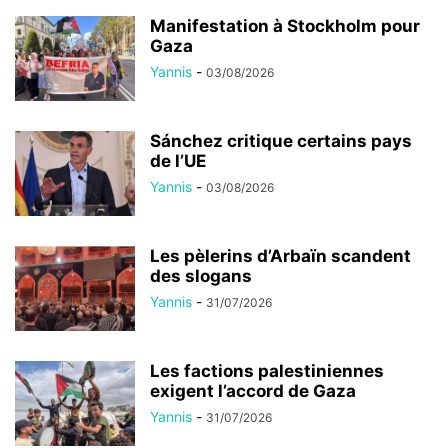
Manifestation à Stockholm pour
Gaza
Yannis
-
03/08/2026
Sánchez critique certains pays
de l’UE
Yannis
-
03/08/2026
Les pèlerins d’Arbaïn scandent
des slogans
Yannis
-
31/07/2026
Les factions palestiniennes
exigent l’accord de Gaza
Yannis
-
31/07/2026