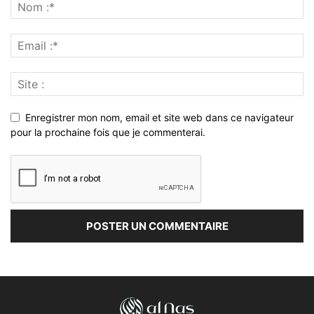
Enregistrer mon nom, email et site web dans ce navigateur
pour la prochaine fois que je commenterai.