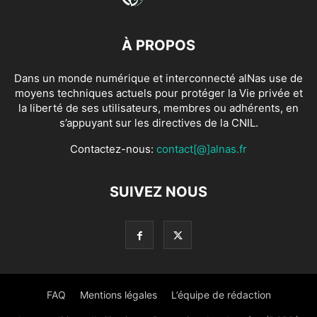
À PROPOS
Dans un monde numérique et interconnecté alNas use de
moyens techniques actuels pour protéger la Vie privée et
la liberté de ses utilisateurs, membres ou adhérents, en
s’appuyant sur les directives de la CNIL.
Contactez-nous:
contact[@]alnas.fr
SUIVEZ NOUS
FAQ
Mentions légales
L’équipe de rédaction