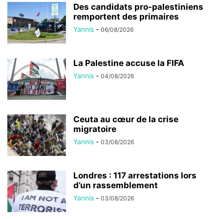
Des candidats pro-palestiniens
remportent des primaires
Yannis
-
06/08/2026
La Palestine accuse la FIFA
Yannis
-
04/08/2026
Ceuta au cœur de la crise
migratoire
Yannis
-
03/08/2026
Londres : 117 arrestations lors
d’un rassemblement
Yannis
-
03/08/2026