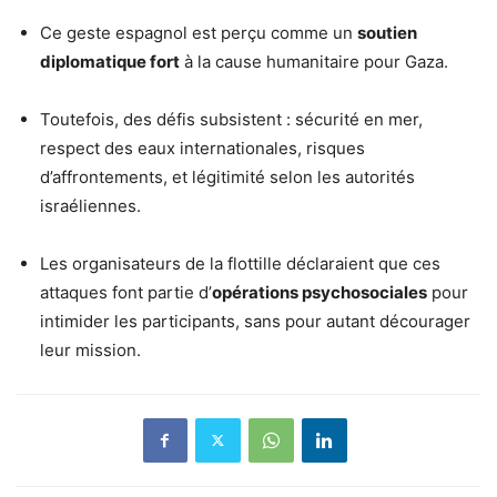
Ce geste espagnol est perçu comme un
soutien
diplomatique fort
à la cause humanitaire pour Gaza.
Toutefois, des défis subsistent : sécurité en mer,
respect des eaux internationales, risques
d’affrontements, et légitimité selon les autorités
israéliennes.
Les organisateurs de la flottille déclaraient que ces
attaques font partie d’
opérations psychosociales
pour
intimider les participants, sans pour autant décourager
leur mission.