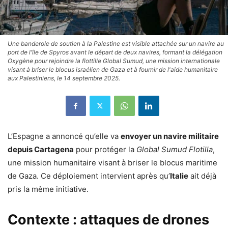
Une banderole de soutien à la Palestine est visible attachée sur un navire au
port de l'île de Spyros avant le départ de deux navires, formant la délégation
Oxygène pour rejoindre la flottille Global Sumud, une mission internationale
visant à briser le blocus israélien de Gaza et à fournir de l'aide humanitaire
aux Palestiniens, le 14 septembre 2025.
L’Espagne a annoncé qu’elle va
envoyer un navire militaire
depuis Cartagena
pour protéger la
Global Sumud Flotilla
,
une mission humanitaire visant à briser le blocus maritime
de Gaza. Ce déploiement intervient après qu’
Italie
ait déjà
pris la même initiative.
Contexte : attaques de drones