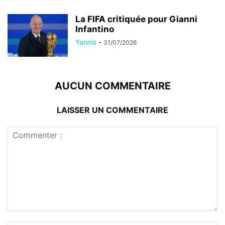
La FIFA critiquée pour Gianni
Infantino
Yannis
-
31/07/2026
AUCUN COMMENTAIRE
LAISSER UN COMMENTAIRE