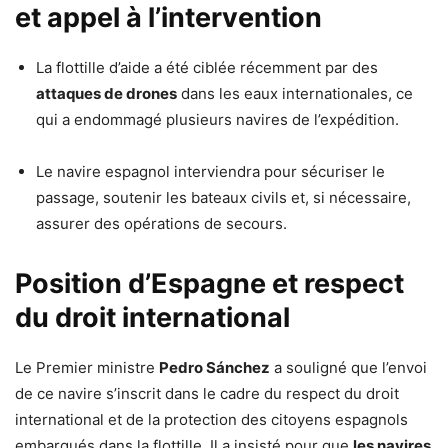
et appel à l’intervention
La flottille d’aide a été ciblée récemment par des
attaques de drones
dans les eaux internationales, ce
qui a endommagé plusieurs navires de l’expédition.
Le navire espagnol interviendra pour sécuriser le
passage, soutenir les bateaux civils et, si nécessaire,
assurer des opérations de secours.
Position d’Espagne et respect
du droit international
Le Premier ministre
Pedro Sánchez
a souligné que l’envoi
de ce navire s’inscrit dans le cadre du respect du droit
international et de la protection des citoyens espagnols
embarqués dans la flottille. Il a insisté pour que
les navires