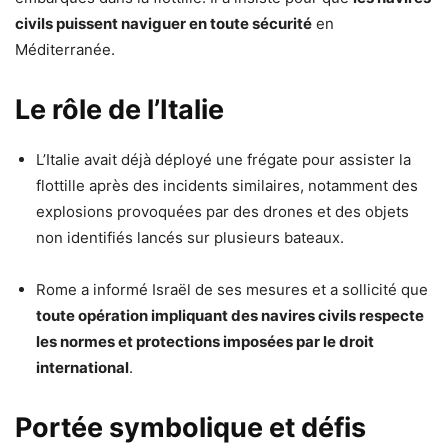
civils puissent naviguer en toute sécurité
en
Méditerranée.
Le rôle de l’Italie
L’Italie avait déjà déployé une frégate pour assister la
flottille après des incidents similaires, notamment des
explosions provoquées par des drones et des objets
non identifiés lancés sur plusieurs bateaux.
Rome a informé Israël de ses mesures et a sollicité que
toute opération impliquant des navires civils respecte
les normes et protections imposées par le droit
international
.
Portée symbolique et défis