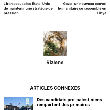
L’Iran accuse les États-Unis
Gaza : un nouveau convoi
de maintenir une stratégie de
humanitaire se rassemble en
pression
Libye
Rizlene
ARTICLES CONNEXES
Des candidats pro-palestiniens
remportent des primaires