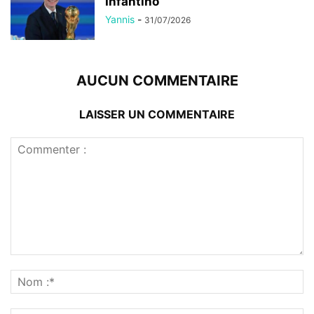
Infantino
Yannis
-
31/07/2026
AUCUN COMMENTAIRE
LAISSER UN COMMENTAIRE