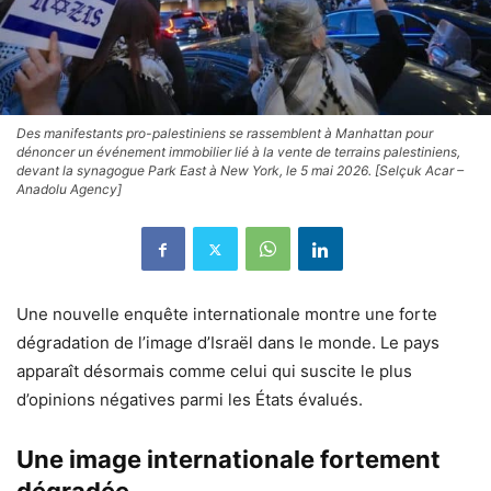
Des manifestants pro-palestiniens se rassemblent à Manhattan pour
dénoncer un événement immobilier lié à la vente de terrains palestiniens,
devant la synagogue Park East à New York, le 5 mai 2026. [Selçuk Acar –
Anadolu Agency]
Une nouvelle enquête internationale montre une forte
dégradation de l’image d’Israël dans le monde. Le pays
apparaît désormais comme celui qui suscite le plus
d’opinions négatives parmi les États évalués.
Une image internationale fortement