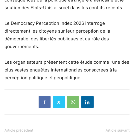
soutien des États-Unis à Israël dans les conflits récents.
Le Democracy Perception Index 2026 interroge
directement les citoyens sur leur perception de la
démocratie, des libertés publiques et du rôle des
gouvernements.
Les organisateurs présentent cette étude comme l’une des
plus vastes enquêtes internationales consacrées à la
perception politique et géopolitique.
Article précédent
Article suivant