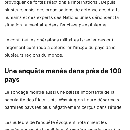
provoquer de fortes réactions à l’international. Depuis
plusieurs mois, des organisations de défense des droits
humains et des experts des Nations unies dénoncent la
situation humanitaire dans l’enclave palestinienne.
Le conflit et les opérations militaires israéliennes ont
largement contribué à détériorer l’image du pays dans
plusieurs régions du monde.
Une enquête menée dans près de 100
pays
Le sondage montre aussi une baisse importante de la
popularité des États-Unis. Washington figure désormais
parmi les pays les plus négativement perçus dans l’étude.
Les auteurs de l’enquête évoquent notamment les
conséquences de la politique étrangère américaine et le