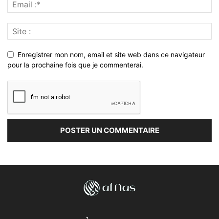
Enregistrer mon nom, email et site web dans ce navigateur
pour la prochaine fois que je commenterai.