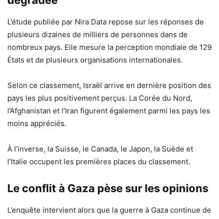
dégradée
L’étude publiée par Nira Data repose sur les réponses de
plusieurs dizaines de milliers de personnes dans de
nombreux pays. Elle mesure la perception mondiale de 129
États et de plusieurs organisations internationales.
Selon ce classement, Israël arrive en dernière position des
pays les plus positivement perçus. La Corée du Nord,
l’Afghanistan et l’Iran figurent également parmi les pays les
moins appréciés.
À l’inverse, la Suisse, le Canada, le Japon, la Suède et
l’Italie occupent les premières places du classement.
Le conflit à Gaza pèse sur les opinions
L’enquête intervient alors que la guerre à Gaza continue de