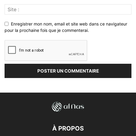
Enregistrer mon nom, email et site web dans ce navigateur
pour la prochaine fois que je commenterai.
À PROPOS