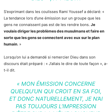
S’exprimant dans les coulisses Rami Youssef a déclaré: «
La tendance lors d’une émission sur un groupe que les
gens ne connaissent pas est de les rendre bons.
Je
voulais diriger les problèmes des musulmans et faire en
sorte que les gens se connectent avec eux sur le plan
humain
. »
Lorsqu’on lui a demandé si remercier Dieu dans son
discours était préparé : « J’allais le dire de toute façon », a-
t-il dit.
« MON ÉMISSION CONCERNE
QUELQU’UN QUI CROIT EN SA FOI,
ET DONC NATURELLEMENT, JE N’AI
PAS TOUJOURS L’IMPRESSION