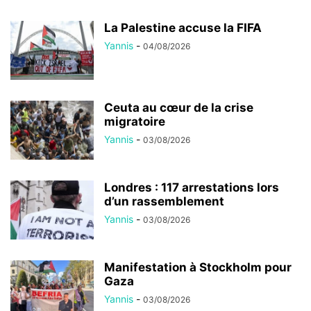
La Palestine accuse la FIFA
Yannis
-
04/08/2026
Ceuta au cœur de la crise
migratoire
Yannis
-
03/08/2026
Londres : 117 arrestations lors
d’un rassemblement
Yannis
-
03/08/2026
Manifestation à Stockholm pour
Gaza
Yannis
-
03/08/2026