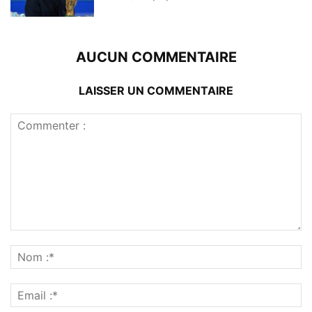
AUCUN COMMENTAIRE
LAISSER UN COMMENTAIRE