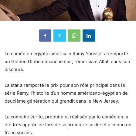
Le comédien égypto-américain Ramy Youssef a remporté
un Golden Globe dimanche soir, remerciant Allah dans son
discours.
La star a remporté le prix pour son rôle principal dans la
série Ramy, l’histoire d’un homme américano-égyptien de
deuxième génération qui grandit dans le New Jersey.
La comédie écrite, produite et réalisée par le comédien, a
été très appréciée lors de sa première sortie et a connu un
franc succès.