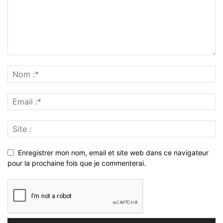
Enregistrer mon nom, email et site web dans ce navigateur
pour la prochaine fois que je commenterai.