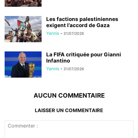
Les factions palestiniennes
exigent l’accord de Gaza
Yannis
-
31/07/2026
La FIFA critiquée pour Gianni
Infantino
Yannis
-
31/07/2026
AUCUN COMMENTAIRE
LAISSER UN COMMENTAIRE