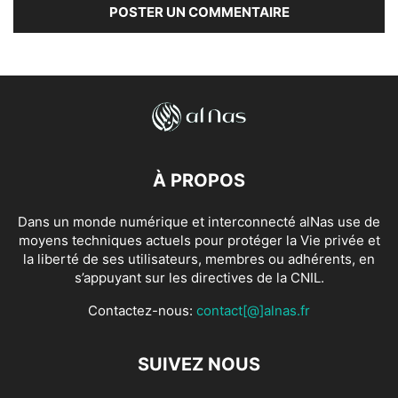
À PROPOS
Dans un monde numérique et interconnecté alNas use de
moyens techniques actuels pour protéger la Vie privée et
la liberté de ses utilisateurs, membres ou adhérents, en
s’appuyant sur les directives de la CNIL.
Contactez-nous:
contact[@]alnas.fr
SUIVEZ NOUS