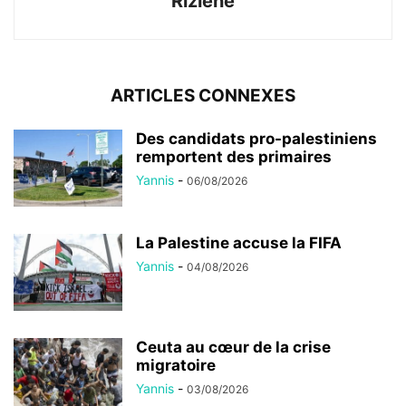
Rizlene
ARTICLES CONNEXES
Des candidats pro-palestiniens
remportent des primaires
Yannis
-
06/08/2026
La Palestine accuse la FIFA
Yannis
-
04/08/2026
Ceuta au cœur de la crise
migratoire
Yannis
-
03/08/2026