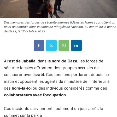
Des membres des forces de sécurité internes fidèles au Hamas contrôlent un
point de contrôle dans le camp de réfugiés de Nuseirat, au centre de la bande
de Gaza, le 12 octobre 2025.
À
l’est de Jabalia
, dans
le nord de
Gaza
, les forces de
sécurité locales affrontent des groupes accusés de
collaborer avec
Israël
. Ces tensions perdurent depuis ce
matin et opposent les agents du ministère de l’Intérieur à
des
hors-la-loi
ou des individus considérés comme des
collaborateurs avec l’occupation
.
Ces incidents surviennent seulement un jour après le
sommet sur la paix à