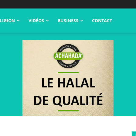
LIGION
VIDÉOS
BUSINESS
CONTACT