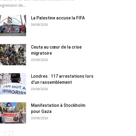
ogression de...
La Palestine accuse la FIFA
04/08/2026
Ceuta au cœur de la crise
migratoire
03/08/2026
Londres : 117 arrestations lors
d’un rassemblement
03/08/2026
Manifestation à Stockholm
pour Gaza
03/08/2026